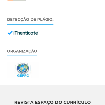
DETECÇÃO DE PLÁGIO:
ORGANIZAÇÃO
REVISTA ESPAÇO DO CURRÍCULO