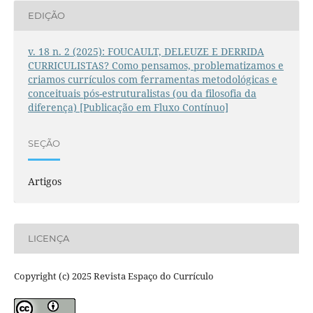
EDIÇÃO
v. 18 n. 2 (2025): FOUCAULT, DELEUZE E DERRIDA
CURRICULISTAS? Como pensamos, problematizamos e
criamos currículos com ferramentas metodológicas e
conceituais pós-estruturalistas (ou da filosofia da
diferença) [Publicação em Fluxo Contínuo]
SEÇÃO
Artigos
LICENÇA
Copyright (c) 2025 Revista Espaço do Currículo