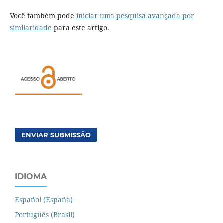
Você também pode
iniciar uma pesquisa avançada por
similaridade
para este artigo.
ENVIAR SUBMISSÃO
IDIOMA
Español (España)
Português (Brasil)