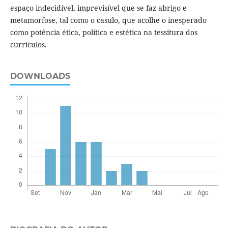
espaço indecidível, imprevisível que se faz abrigo e
metamorfose, tal como o casulo, que acolhe o inesperado
como potência ética, política e estética na tessitura dos
currículos.
DOWNLOADS