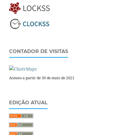
CONTADOR DE VISITAS
Acessos a partir de 30 de maio de 2021
EDIÇÃO ATUAL