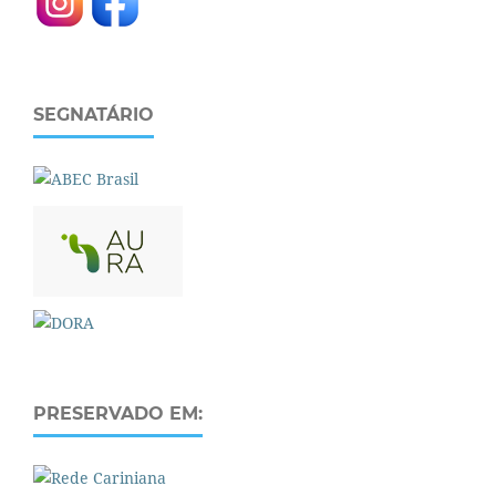
SEGNATÁRIO
PRESERVADO EM: