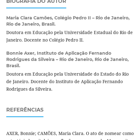
BIOGRAFIA DO AUTOR
Maria Clara Camões,
Colégio Pedro II – Rio de Janeiro,
Rio de Janeiro, Brasil.
Doutora em Educação pela Universidade Estadual do Rio de
Janeiro. Docente no Colégio Pedro II.
Bonnie Axer,
Instituto de Aplicação Fernando
Rodrigues da Silveira – Rio de Janeiro, Rio de Janeiro,
Brasil.
Doutora em Educação pela Universidade do Estado do Rio
de Janeiro. Docente do Instituto de Aplicação Fernando
Rodrigues da Silveira.
REFERÊNCIAS
AXER, Bonnie; CAMÕES, Maria Clara. O ato de nomear como