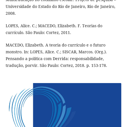
Universidade do Estado do Rio de Janeiro, Rio de Janeiro,
2008.
LOPES, Alice. C.; MACEDO, Elizabeth. F. Teorias do
currículo. São Paulo: Cortez, 2011.
MACEDO, Elizabeth. A teoria do currículo e o futuro
monstro. In: LOPES, Alice. C.; SISCAR, Marcos. (Org.).
Pensando a política com Derrida: responsabilidade,
tradução, porvir. São Paulo: Cortez, 2018. p. 153-178.