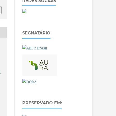
REDES SOCIAIS
SEGNATÁRIO
e
PRESERVADO EM: