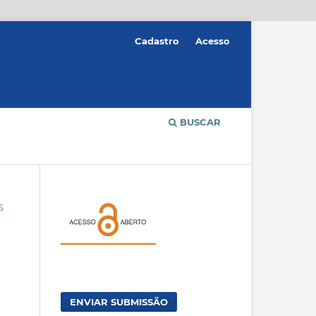
Cadastro
Acesso
BUSCAR
S
ENVIAR SUBMISSÃO