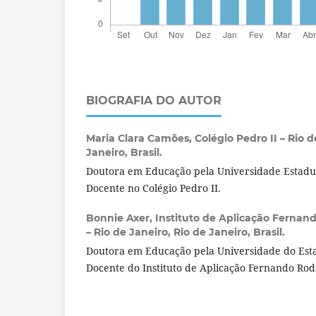
BIOGRAFIA DO AUTOR
Maria Clara Camões,
Colégio Pedro II – Rio d
Janeiro, Brasil.
Doutora em Educação pela Universidade Estadua
Docente no Colégio Pedro II.
Bonnie Axer,
Instituto de Aplicação Fernand
– Rio de Janeiro, Rio de Janeiro, Brasil.
Doutora em Educação pela Universidade do Esta
Docente do Instituto de Aplicação Fernando Rodr