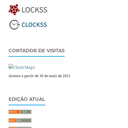
CONTADOR DE VISITAS
Acessos a partir de 30 de maio de 2021
EDIÇÃO ATUAL