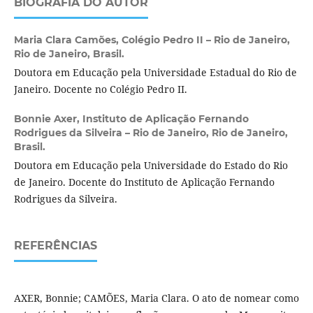
BIOGRAFIA DO AUTOR
Maria Clara Camões,
Colégio Pedro II – Rio de Janeiro,
Rio de Janeiro, Brasil.
Doutora em Educação pela Universidade Estadual do Rio de
Janeiro. Docente no Colégio Pedro II.
Bonnie Axer,
Instituto de Aplicação Fernando
Rodrigues da Silveira – Rio de Janeiro, Rio de Janeiro,
Brasil.
Doutora em Educação pela Universidade do Estado do Rio
de Janeiro. Docente do Instituto de Aplicação Fernando
Rodrigues da Silveira.
REFERÊNCIAS
AXER, Bonnie; CAMÕES, Maria Clara. O ato de nomear como