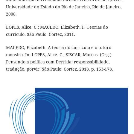
Universidade do Estado do Rio de Janeiro, Rio de Janeiro,
2008.
LOPES, Alice. C.; MACEDO, Elizabeth. F. Teorias do
currículo. São Paulo: Cortez, 2011.
MACEDO, Elizabeth. A teoria do currículo e o futuro
monstro. In: LOPES, Alice. C.; SISCAR, Marcos. (Org.).
Pensando a política com Derrida: responsabilidade,
tradução, porvir. São Paulo: Cortez, 2018. p. 153-178.