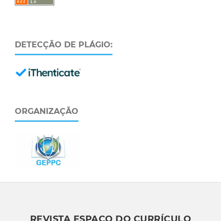
DETECÇÃO DE PLÁGIO:
ORGANIZAÇÃO
REVISTA ESPAÇO DO CURRÍCULO