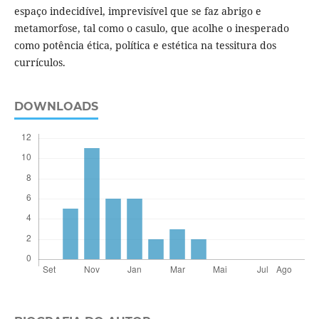
espaço indecidível, imprevisível que se faz abrigo e
metamorfose, tal como o casulo, que acolhe o inesperado
como potência ética, política e estética na tessitura dos
currículos.
DOWNLOADS