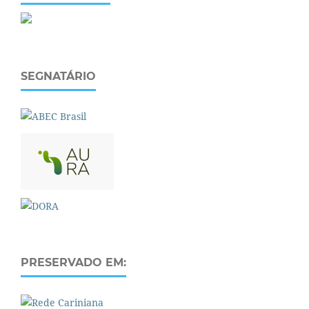
SEGNATÁRIO
PRESERVADO EM: