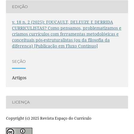
EDIÇÃO
v. 18 n. 2 (2025): FOUCAULT, DELEUZE E DERRIDA
CURRICULISTAS? Como pensamos, problematizamos e
criamos currículos com ferramentas metodológicas e
conceituais pós-estruturalistas (ou da filosofia da
diferença) [Publicação em Fluxo Contínuo]
SEÇÃO
Artigos
LICENÇA
Copyright (c) 2025 Revista Espaço do Currículo