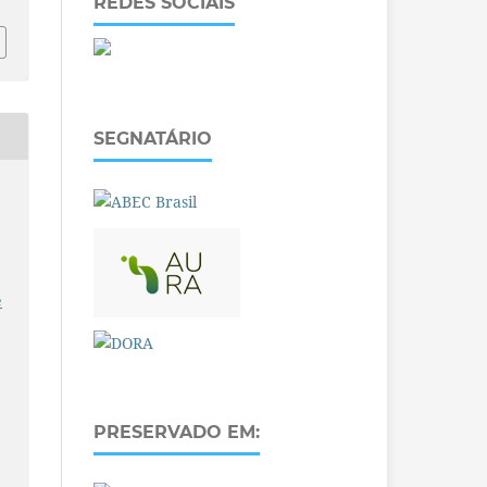
REDES SOCIAIS
SEGNATÁRIO
e
PRESERVADO EM: