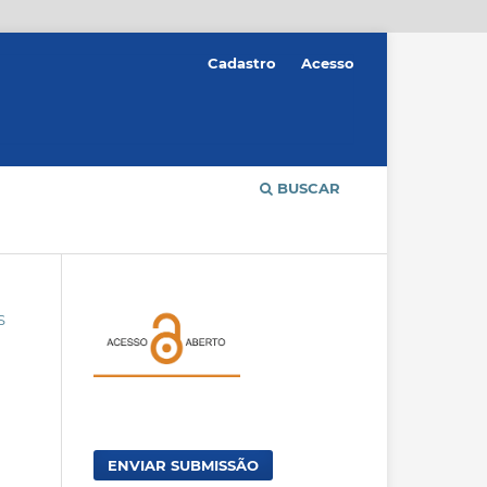
Cadastro
Acesso
BUSCAR
S
ENVIAR SUBMISSÃO