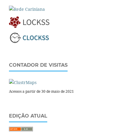
CONTADOR DE VISITAS
Acessos a partir de 30 de maio de 2021
EDIÇÃO ATUAL