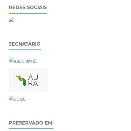
REDES SOCIAIS
SEGNATÁRIO
PRESERVADO EM: