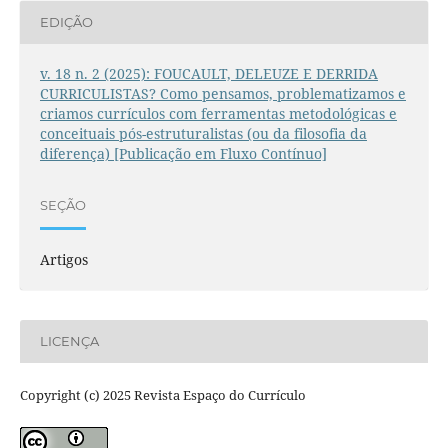
EDIÇÃO
v. 18 n. 2 (2025): FOUCAULT, DELEUZE E DERRIDA
CURRICULISTAS? Como pensamos, problematizamos e
criamos currículos com ferramentas metodológicas e
conceituais pós-estruturalistas (ou da filosofia da
diferença) [Publicação em Fluxo Contínuo]
SEÇÃO
Artigos
LICENÇA
Copyright (c) 2025 Revista Espaço do Currículo