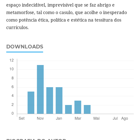
espaço indecidível, imprevisível que se faz abrigo e
metamorfose, tal como o casulo, que acolhe o inesperado
como potência ética, política e estética na tessitura dos
currículos.
DOWNLOADS