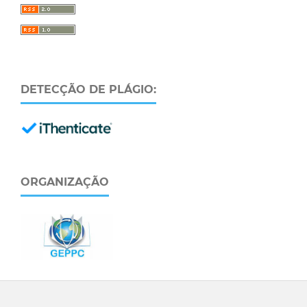
DETECÇÃO DE PLÁGIO:
ORGANIZAÇÃO