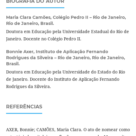
BIOGRAFIA DO AUTOR
Maria Clara Camões,
Colégio Pedro II – Rio de Janeiro,
Rio de Janeiro, Brasil.
Doutora em Educação pela Universidade Estadual do Rio de
Janeiro. Docente no Colégio Pedro II.
Bonnie Axer,
Instituto de Aplicação Fernando
Rodrigues da Silveira – Rio de Janeiro, Rio de Janeiro,
Brasil.
Doutora em Educação pela Universidade do Estado do Rio
de Janeiro. Docente do Instituto de Aplicação Fernando
Rodrigues da Silveira.
REFERÊNCIAS
AXER, Bonnie; CAMÕES, Maria Clara. O ato de nomear como