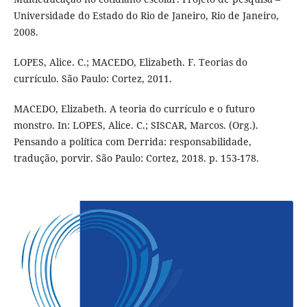
Universidade do Estado do Rio de Janeiro, Rio de Janeiro,
2008.
LOPES, Alice. C.; MACEDO, Elizabeth. F. Teorias do
currículo. São Paulo: Cortez, 2011.
MACEDO, Elizabeth. A teoria do currículo e o futuro
monstro. In: LOPES, Alice. C.; SISCAR, Marcos. (Org.).
Pensando a política com Derrida: responsabilidade,
tradução, porvir. São Paulo: Cortez, 2018. p. 153-178.