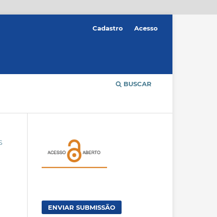
Cadastro
Acesso
BUSCAR
S
ENVIAR SUBMISSÃO