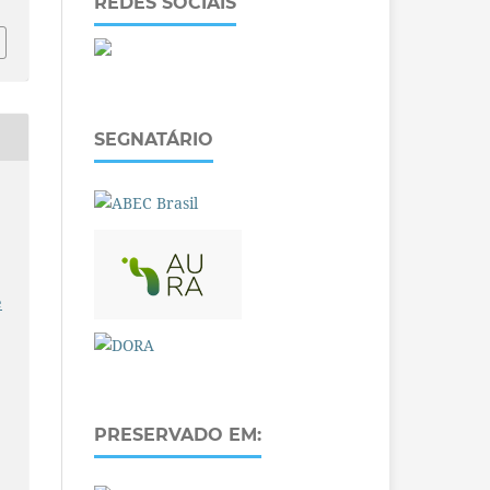
REDES SOCIAIS
SEGNATÁRIO
e
PRESERVADO EM: