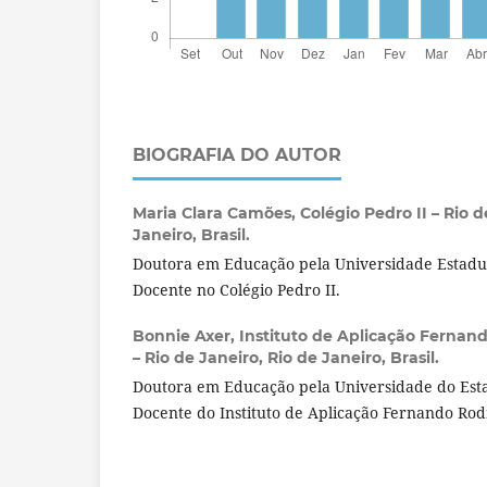
BIOGRAFIA DO AUTOR
Maria Clara Camões,
Colégio Pedro II – Rio d
Janeiro, Brasil.
Doutora em Educação pela Universidade Estadua
Docente no Colégio Pedro II.
Bonnie Axer,
Instituto de Aplicação Fernand
– Rio de Janeiro, Rio de Janeiro, Brasil.
Doutora em Educação pela Universidade do Esta
Docente do Instituto de Aplicação Fernando Rodr