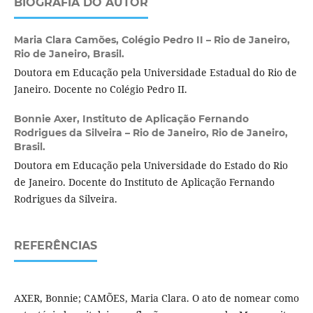
BIOGRAFIA DO AUTOR
Maria Clara Camões,
Colégio Pedro II – Rio de Janeiro,
Rio de Janeiro, Brasil.
Doutora em Educação pela Universidade Estadual do Rio de
Janeiro. Docente no Colégio Pedro II.
Bonnie Axer,
Instituto de Aplicação Fernando
Rodrigues da Silveira – Rio de Janeiro, Rio de Janeiro,
Brasil.
Doutora em Educação pela Universidade do Estado do Rio
de Janeiro. Docente do Instituto de Aplicação Fernando
Rodrigues da Silveira.
REFERÊNCIAS
AXER, Bonnie; CAMÕES, Maria Clara. O ato de nomear como