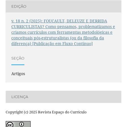
EDIÇÃO
v. 18 n. 2 (2025): FOUCAULT, DELEUZE E DERRIDA
CURRICULISTAS? Como pensamos, problematizamos e
criamos currículos com ferramentas metodológicas e
conceituais pós-estruturalistas (ou da filosofia da
diferença) [Publicação em Fluxo Contínuo]
SEÇÃO
Artigos
LICENÇA
Copyright (c) 2025 Revista Espaço do Currículo