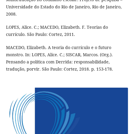
Universidade do Estado do Rio de Janeiro, Rio de Janeiro,
2008.
LOPES, Alice. C.; MACEDO, Elizabeth. F. Teorias do
currículo. São Paulo: Cortez, 2011.
MACEDO, Elizabeth. A teoria do currículo e o futuro
monstro. In: LOPES, Alice. C.; SISCAR, Marcos. (Org.).
Pensando a política com Derrida: responsabilidade,
tradução, porvir. São Paulo: Cortez, 2018. p. 153-178.