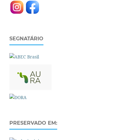
SEGNATÁRIO
PRESERVADO EM: