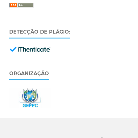
DETECÇÃO DE PLÁGIO:
ORGANIZAÇÃO