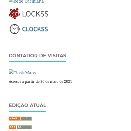
CONTADOR DE VISITAS
Acessos a partir de 30 de maio de 2021
EDIÇÃO ATUAL