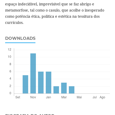
espaço indecidível, imprevisível que se faz abrigo e
metamorfose, tal como o casulo, que acolhe o inesperado
como potência ética, política e estética na tessitura dos
currículos.
DOWNLOADS