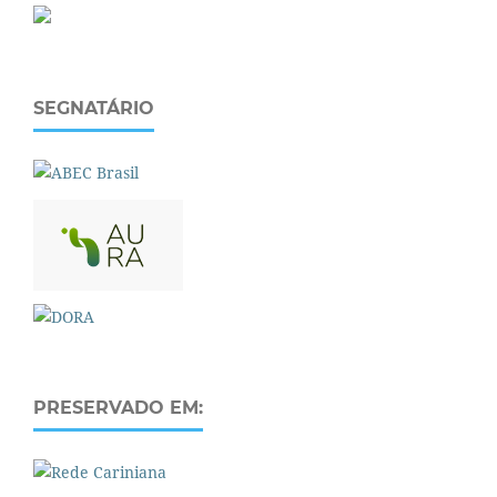
SEGNATÁRIO
PRESERVADO EM: