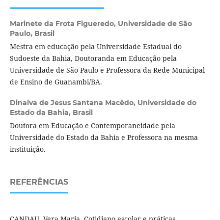
Marinete da Frota Figueredo,
Universidade de São
Paulo, Brasil
Mestra em educação pela Universidade Estadual do
Sudoeste da Bahia, Doutoranda em Educação pela
Universidade de São Paulo e Professora da Rede Municipal
de Ensino de Guanambi/BA.
Dinalva de Jesus Santana Macêdo,
Universidade do
Estado da Bahia, Brasil
Doutora em Educação e Contemporaneidade pela
Universidade do Estado da Bahia e Professora na mesma
instituição.
REFERÊNCIAS
CANDAU, Vera Maria. Cotidiano escolar e práticas