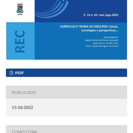
PDF
PUBLICADO
15-10-2022
COMO CITAR