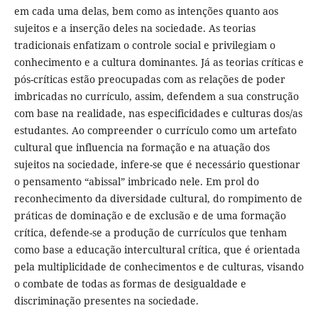
em cada uma delas, bem como as intenções quanto aos
sujeitos e a inserção deles na sociedade. As teorias
tradicionais enfatizam o controle social e privilegiam o
conhecimento e a cultura dominantes. Já as teorias críticas e
pós-críticas estão preocupadas com as relações de poder
imbricadas no currículo, assim, defendem a sua construção
com base na realidade, nas especificidades e culturas dos/as
estudantes. Ao compreender o currículo como um artefato
cultural que influencia na formação e na atuação dos
sujeitos na sociedade, infere-se que é necessário questionar
o pensamento “abissal” imbricado nele. Em prol do
reconhecimento da diversidade cultural, do rompimento de
práticas de dominação e de exclusão e de uma formação
crítica, defende-se a produção de currículos que tenham
como base a educação intercultural crítica, que é orientada
pela multiplicidade de conhecimentos e de culturas, visando
o combate de todas as formas de desigualdade e
discriminação presentes na sociedade.