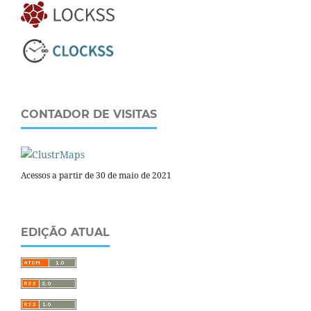
CONTADOR DE VISITAS
Acessos a partir de 30 de maio de 2021
EDIÇÃO ATUAL