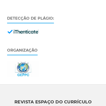
DETECÇÃO DE PLÁGIO:
ORGANIZAÇÃO
REVISTA ESPAÇO DO CURRÍCULO