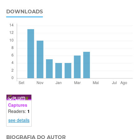
DOWNLOADS
Captures
Readers:
1
see details
BIOGRAFIA DO AUTOR