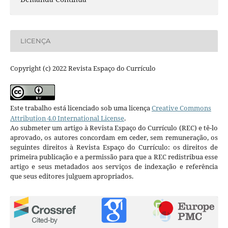
LICENÇA
Copyright (c) 2022 Revista Espaço do Currículo
Este trabalho está licenciado sob uma licença
Creative Commons
Attribution 4.0 International License
.
Ao submeter um artigo à Revista Espaço do Currículo (REC) e tê-lo
aprovado, os autores concordam em ceder, sem remuneração, os
seguintes direitos à Revista Espaço do Currículo: os direitos de
primeira publicação e a permissão para que a REC redistribua esse
artigo e seus metadados aos serviços de indexação e referência
que seus editores julguem apropriados.