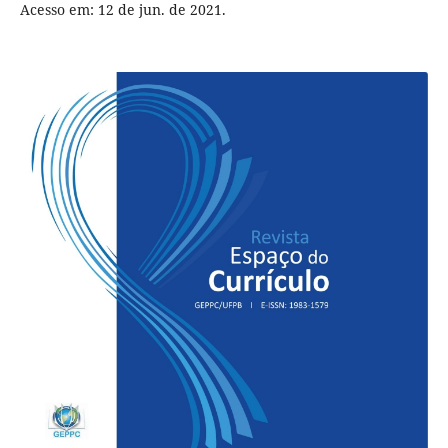
Acesso em: 12 de jun. de 2021.