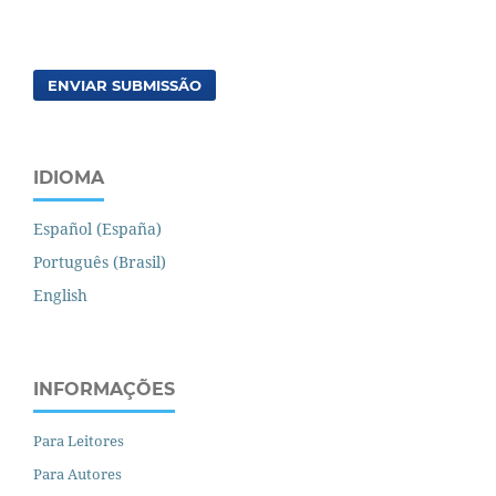
ENVIAR SUBMISSÃO
IDIOMA
Español (España)
Português (Brasil)
English
INFORMAÇÕES
Para Leitores
Para Autores