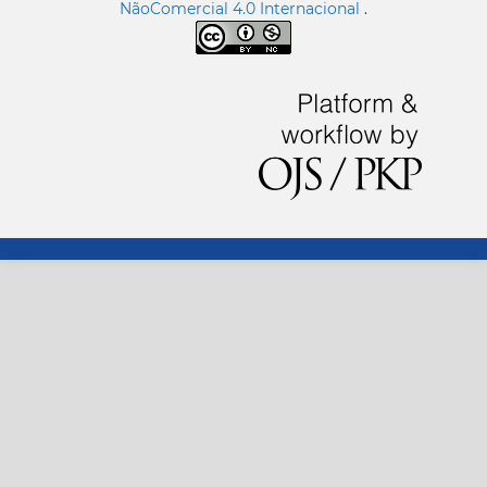
NãoComercial 4.0 Internacional
.