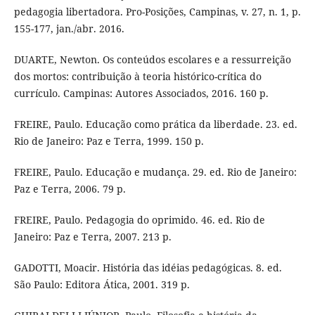
pedagogia libertadora. Pro-Posições, Campinas, v. 27, n. 1, p.
155-177, jan./abr. 2016.
DUARTE, Newton. Os conteúdos escolares e a ressurreição
dos mortos: contribuição à teoria histórico-crítica do
currículo. Campinas: Autores Associados, 2016. 160 p.
FREIRE, Paulo. Educação como prática da liberdade. 23. ed.
Rio de Janeiro: Paz e Terra, 1999. 150 p.
FREIRE, Paulo. Educação e mudança. 29. ed. Rio de Janeiro:
Paz e Terra, 2006. 79 p.
FREIRE, Paulo. Pedagogia do oprimido. 46. ed. Rio de
Janeiro: Paz e Terra, 2007. 213 p.
GADOTTI, Moacir. História das idéias pedagógicas. 8. ed.
São Paulo: Editora Ática, 2001. 319 p.