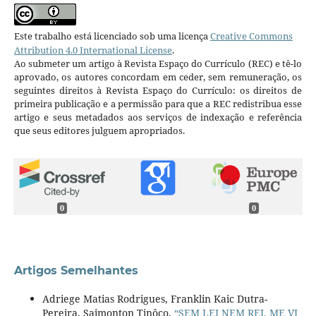
Este trabalho está licenciado sob uma licença
Creative Commons
Attribution 4.0 International License
.
Ao submeter um artigo à Revista Espaço do Currículo (REC) e tê-lo
aprovado, os autores concordam em ceder, sem remuneração, os
seguintes direitos à Revista Espaço do Currículo: os direitos de
primeira publicação e a permissão para que a REC redistribua esse
artigo e seus metadados aos serviços de indexação e referência
que seus editores julguem apropriados.
0
0
Artigos Semelhantes
Adriege Matias Rodrigues, Franklin Kaic Dutra-
Pereira, Saimonton Tinôco,
“SEM LEI NEM REI, ME VI