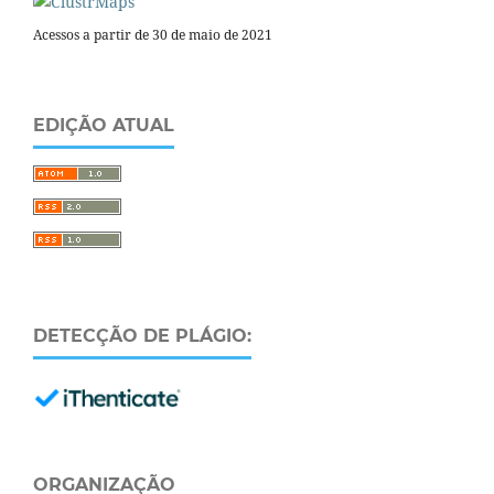
Acessos a partir de 30 de maio de 2021
EDIÇÃO ATUAL
DETECÇÃO DE PLÁGIO:
ORGANIZAÇÃO