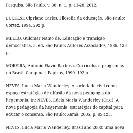
Pesquisa, São Paulo, v. 38, n. 1, p. 13-28, 2012.
LUCKESI, Cipriano Carlos. Filosofia da educação. São Paulo:
Cortez, 1994. 292 p.
MELLO, Guiomar Namo de. Educação e transição
democrática. 3. ed. São Paulo: Autores Associados, 1986. 133
p.
MOREIRA, Antonio Flavio Barbosa. Currículos e programas
no Brasil. Campinas: Papirus, 1990. 192 p.
NEVES, Lúcia Maria Wanderley. A sociedade civil como
espaço estratégico de difusão da nova pedagogia da
hegemonia. In: NEVES, Lúcia Maria Wanderley (Org.). A
nova pedagogia da hegemonia: estratégias do capital para
educar o consenso. São Paulo: Xamã, 2005. p. 85-125.
NEVES, Lúcia Maria Wanderley. Brasil ano 2000: uma nova