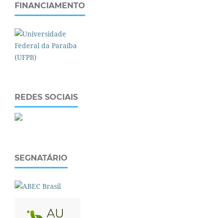
FINANCIAMENTO
REDES SOCIAIS
SEGNATÁRIO