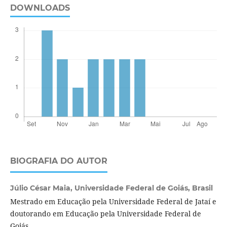
DOWNLOADS
BIOGRAFIA DO AUTOR
Júlio César Maia,
Universidade Federal de Goiás, Brasil
Mestrado em Educação pela Universidade Federal de Jataí e
doutorando em Educação pela Universidade Federal de
Goiás.