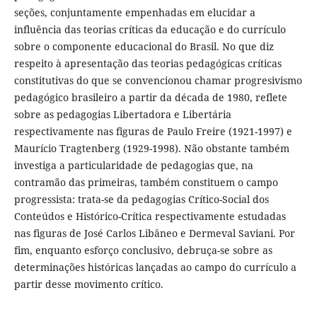
seções, conjuntamente empenhadas em elucidar a
influência das teorias críticas da educação e do currículo
sobre o componente educacional do Brasil. No que diz
respeito à apresentação das teorias pedagógicas críticas
constitutivas do que se convencionou chamar progresivismo
pedagógico brasileiro a partir da década de 1980, reflete
sobre as pedagogias Libertadora e Libertária
respectivamente nas figuras de Paulo Freire (1921-1997) e
Maurício Tragtenberg (1929-1998). Não obstante também
investiga a particularidade de pedagogias que, na
contramão das primeiras, também constituem o campo
progressista: trata-se da pedagogias Crítico-Social dos
Conteúdos e Histórico-Crítica respectivamente estudadas
nas figuras de José Carlos Libâneo e Dermeval Saviani. Por
fim, enquanto esforço conclusivo, debruça-se sobre as
determinações históricas lançadas ao campo do currículo a
partir desse movimento crítico.