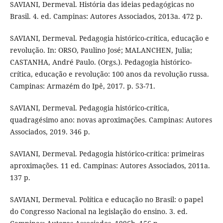
SAVIANI, Dermeval. História das ideias pedagógicas no
Brasil. 4. ed. Campinas: Autores Associados, 2013a. 472 p.
SAVIANI, Dermeval. Pedagogia histórico-crítica, educação e
revolução. In: ORSO, Paulino José; MALANCHEN, Julia;
CASTANHA, André Paulo. (Orgs.). Pedagogia histórico-
crítica, educação e revolução: 100 anos da revolução russa.
Campinas: Armazém do Ipê, 2017. p. 53-71.
SAVIANI, Dermeval. Pedagogia histórico-crítica,
quadragésimo ano: novas aproximações. Campinas: Autores
Associados, 2019. 346 p.
SAVIANI, Dermeval. Pedagogia histórico-crítica: primeiras
aproximações. 11 ed. Campinas: Autores Associados, 2011a.
137 p.
SAVIANI, Dermeval. Política e educação no Brasil: o papel
do Congresso Nacional na legislação do ensino. 3. ed.