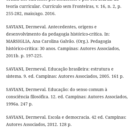
teoria curricular. Currículo sem Fronteiras, v. 16, n. 2, p.
255-282, maio/ago. 2016.
SAVIANI, Dermeval. Antecedentes, origens e
desenvolvimento da pedagogia histórico-crítica. In:
MARSIGLIA, Ana Carolina Galvão. (Org.). Pedagogia
histórico-crítica: 30 anos. Campinas: Autores Associados,
2011b. p. 197-225.
SAVIANI, Dermeval. Educação brasileira: estrutura e
sistema. 9. ed. Campinas: Autores Associados, 2005. 161 p.
SAVIANI, Dermeval. Educação: do senso comum à
consciência filosófica. 12. ed. Campinas: Autores Associados,
1996a. 247 p.
SAVIANI, Dermeval. Escola e democracia. 42 ed. Campinas:
Autores Associados, 2012. 128 p.