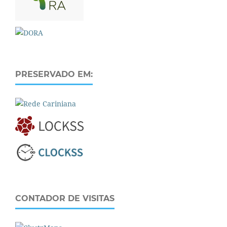
PRESERVADO EM:
CONTADOR DE VISITAS