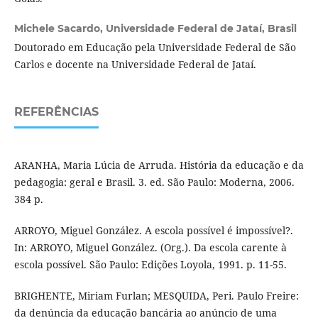
Michele Sacardo,
Universidade Federal de Jataí, Brasil
Doutorado em Educação pela Universidade Federal de São
Carlos e docente na Universidade Federal de Jataí.
REFERÊNCIAS
ARANHA, Maria Lúcia de Arruda. História da educação e da
pedagogia: geral e Brasil. 3. ed. São Paulo: Moderna, 2006.
384 p.
ARROYO, Miguel González. A escola possível é impossível?.
In: ARROYO, Miguel González. (Org.). Da escola carente à
escola possível. São Paulo: Edições Loyola, 1991. p. 11-55.
BRIGHENTE, Miriam Furlan; MESQUIDA, Peri. Paulo Freire:
da denúncia da educação bancária ao anúncio de uma