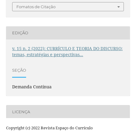
Fomatos de Citação
EDIÇÃO
v. 15 n. 2 (2022): CURRÍCULO E TEORIA DO DISCURSO:
temas, estratégias e perspectivas...
SEÇÃO
Demanda Contínua
LICENÇA
Copyright (c) 2022 Revista Espaço do Currículo