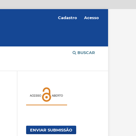
Cadastro
Acesso
BUSCAR
ENVIAR SUBMISSÃO