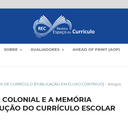
SOBRE
AVALIADORES
AHEAD OF PRINT (AOP)
TICOS DE CURRÍCULO [PUBLICAÇÃO EM FLUXO CONTÍNUO]
/
Artigos
 COLONIAL E A MEMÓRIA
UÇÃO DO CURRÍCULO ESCOLAR