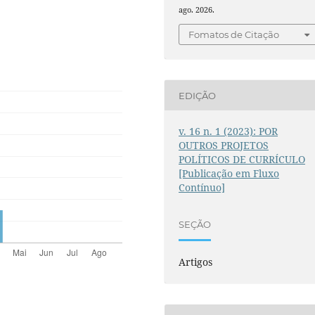
ago. 2026.
Fomatos de Citação
EDIÇÃO
v. 16 n. 1 (2023): POR
OUTROS PROJETOS
POLÍTICOS DE CURRÍCULO
[Publicação em Fluxo
Contínuo]
SEÇÃO
Artigos