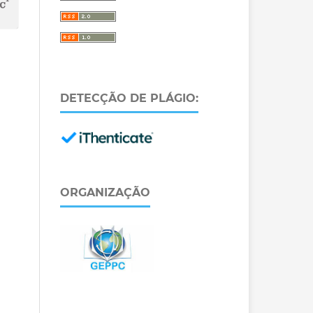
DETECÇÃO DE PLÁGIO:
ORGANIZAÇÃO