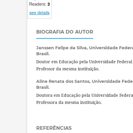
Readers:
3
see details
BIOGRAFIA DO AUTOR
Janssen Felipe da Silva,
Universidade Feder
Brasil.
Doutor em Educação pela Universidade Federa
Professor da mesma instituição.
Aline Renata dos Santos,
Universidade Fede
Brasil.
Doutora em Educação pela Universidade Feder
Professora da mesma instituição.
REFERÊNCIAS