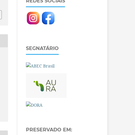
REDES SOCIAIS
SEGNATÁRIO
PRESERVADO EM: