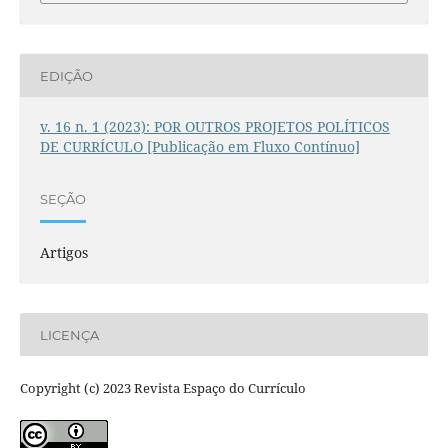
EDIÇÃO
v. 16 n. 1 (2023): POR OUTROS PROJETOS POLÍTICOS
DE CURRÍCULO [Publicação em Fluxo Contínuo]
SEÇÃO
Artigos
LICENÇA
Copyright (c) 2023 Revista Espaço do Currículo