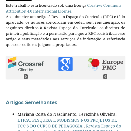
Este trabalho está licenciado sob uma licença
Creative Commons
Attribution 4.0 International License
.
Ao submeter um artigo à Revista Espaço do Currículo (REC) e tê-lo
aprovado, os autores concordam em ceder, sem remuneração, os
seguintes direitos à Revista Espaço do Currículo: os direitos de
primeira publicação e a permissão para que a REC redistribua esse
artigo e seus metadados aos serviços de indexação e referência
que seus editores julguem apropriados.
0
0
Artigos Semelhantes
Mariana Costa do Nascimento, Terezinha Oliveira,
ÉTICA, PESQUISA E MODISMOS NOS PROJETOS DE
TCC’S DO CURSO DE PEDAGOGIA
,
Revista Espaço do