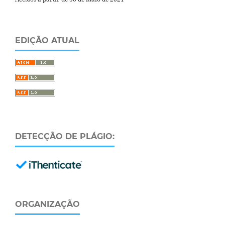
EDIÇÃO ATUAL
DETECÇÃO DE PLÁGIO:
ORGANIZAÇÃO