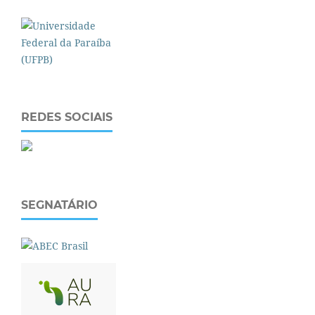
REDES SOCIAIS
SEGNATÁRIO