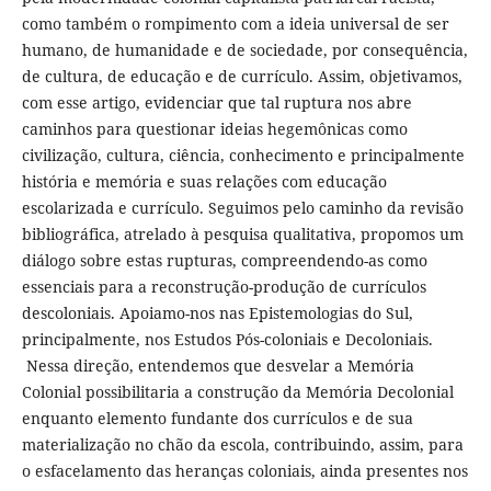
como também o rompimento com a ideia universal de ser
humano, de humanidade e de sociedade, por consequência,
de cultura, de educação e de currículo. Assim, objetivamos,
com esse artigo, evidenciar que tal ruptura nos abre
caminhos para questionar ideias hegemônicas como
civilização, cultura, ciência, conhecimento e principalmente
história e memória e suas relações com educação
escolarizada e currículo. Seguimos pelo caminho da revisão
bibliográfica, atrelado à pesquisa qualitativa, propomos um
diálogo sobre estas rupturas, compreendendo-as como
essenciais para a reconstrução-produção de currículos
descoloniais. Apoiamo-nos nas Epistemologias do Sul,
principalmente, nos Estudos Pós-coloniais e Decoloniais.
Nessa direção, entendemos que desvelar a Memória
Colonial possibilitaria a construção da Memória Decolonial
enquanto elemento fundante dos currículos e de sua
materialização no chão da escola, contribuindo, assim, para
o esfacelamento das heranças coloniais, ainda presentes nos