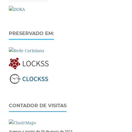
PRESERVADO EM:
CONTADOR DE VISITAS
Acessos a partir de 30 de maio de 2021