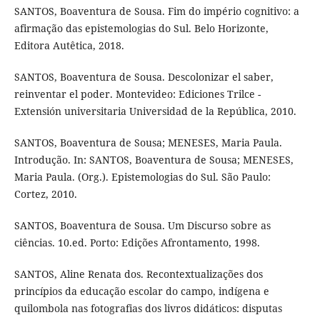
SANTOS, Boaventura de Sousa. Fim do império cognitivo: a
afirmação das epistemologias do Sul. Belo Horizonte,
Editora Autêtica, 2018.
SANTOS, Boaventura de Sousa. Descolonizar el saber,
reinventar el poder. Montevideo: Ediciones Trilce -
Extensión universitaria Universidad de la República, 2010.
SANTOS, Boaventura de Sousa; MENESES, Maria Paula.
Introdução. In: SANTOS, Boaventura de Sousa; MENESES,
Maria Paula. (Org.). Epistemologias do Sul. São Paulo:
Cortez, 2010.
SANTOS, Boaventura de Sousa. Um Discurso sobre as
ciências. 10.ed. Porto: Edições Afrontamento, 1998.
SANTOS, Aline Renata dos. Recontextualizações dos
princípios da educação escolar do campo, indígena e
quilombola nas fotografias dos livros didáticos: disputas