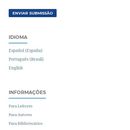
ENVIAR SUBMISSÃO
IDIOMA
Español (España)
Português (Brasil)
English
INFORMAÇÕES
Para Leitores
Para Autores
Para Bibliotecários