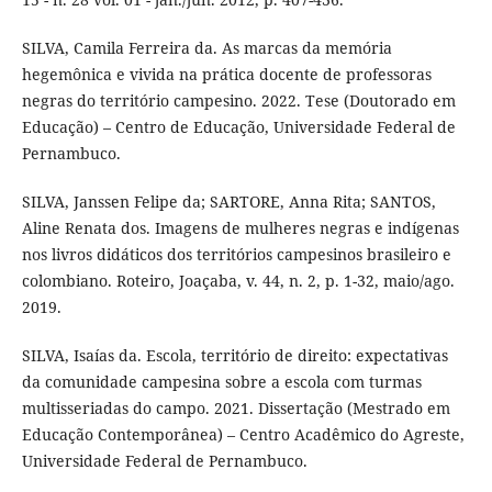
SILVA, Camila Ferreira da. As marcas da memória
hegemônica e vivida na prática docente de professoras
negras do território campesino. 2022. Tese (Doutorado em
Educação) – Centro de Educação, Universidade Federal de
Pernambuco.
SILVA, Janssen Felipe da; SARTORE, Anna Rita; SANTOS,
Aline Renata dos. Imagens de mulheres negras e indígenas
nos livros didáticos dos territórios campesinos brasileiro e
colombiano. Roteiro, Joaçaba, v. 44, n. 2, p. 1-32, maio/ago.
2019.
SILVA, Isaías da. Escola, território de direito: expectativas
da comunidade campesina sobre a escola com turmas
multisseriadas do campo. 2021. Dissertação (Mestrado em
Educação Contemporânea) – Centro Acadêmico do Agreste,
Universidade Federal de Pernambuco.