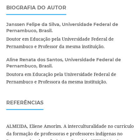
BIOGRAFIA DO AUTOR
Janssen Felipe da Silva,
Universidade Federal de
Pernambuco, Brasil.
Doutor em Educação pela Universidade Federal de
Pernambuco e Professor da mesma instituição.
Aline Renata dos Santos,
Universidade Federal de
Pernambuco, Brasil.
Doutora em Educação pela Universidade Federal de
Pernambuco e Professora da mesma instituição.
REFERÊNCIAS
ALMEIDA, Eliene Amorim. A interculturalidade no currículo
da formação de professoras e professores indígenas no