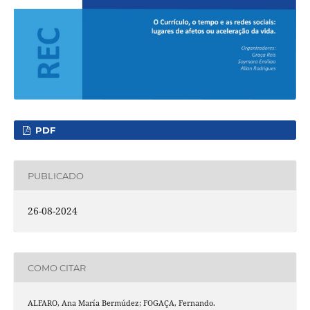
PDF
PUBLICADO
26-08-2024
COMO CITAR
ALFARO, Ana María Bermúdez; FOGAÇA, Fernando.