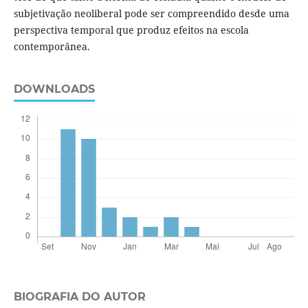
subjetivação neoliberal pode ser compreendido desde uma
perspectiva temporal que produz efeitos na escola
contemporânea.
DOWNLOADS
BIOGRAFIA DO AUTOR