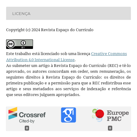
LICENÇA
Copyright (c) 2024 Revista Espaço do Currículo
Este trabalho está licenciado sob uma licença
Creative Commons
Attribution 4.0 International License
.
Ao submeter um artigo à Revista Espaço do Currículo (REC) e tê-lo
aprovado, os autores concordam em ceder, sem remuneração, os
seguintes direitos à Revista Espaço do Currículo: os direitos de
primeira publicação e a permissão para que a REC redistribua esse
artigo e seus metadados aos serviços de indexação e referência
que seus editores julguem apropriados.
0
0