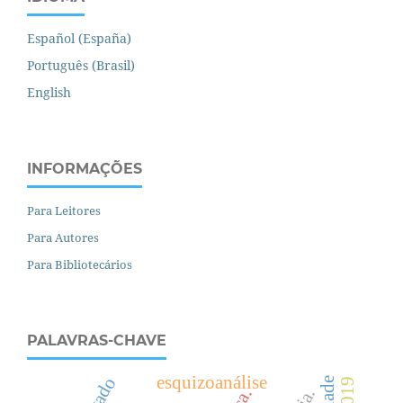
Español (España)
Português (Brasil)
English
INFORMAÇÕES
Para Leitores
Para Autores
Para Bibliotecários
PALAVRAS-CHAVE
esquizoanálise