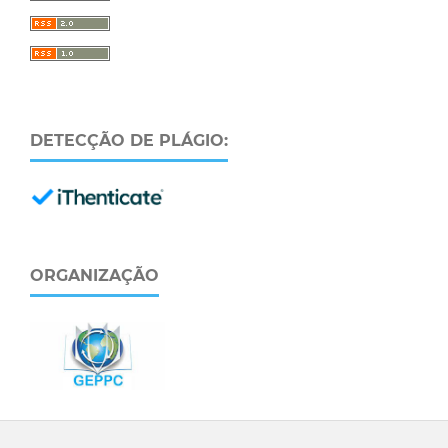
DETECÇÃO DE PLÁGIO:
ORGANIZAÇÃO