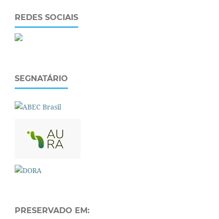
REDES SOCIAIS
SEGNATÁRIO
PRESERVADO EM: