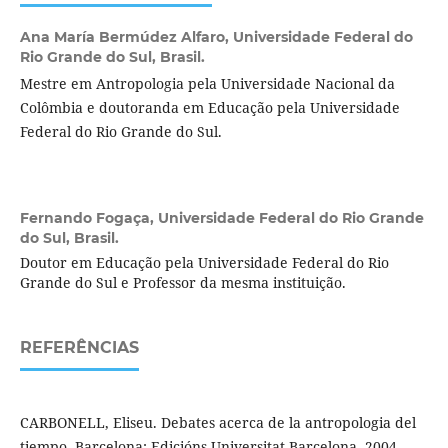
Ana María Bermúdez Alfaro,
Universidade Federal do
Rio Grande do Sul, Brasil.
Mestre em Antropologia pela Universidade Nacional da
Colômbia e doutoranda em Educação pela Universidade
Federal do Rio Grande do Sul.
Fernando Fogaça,
Universidade Federal do Rio Grande
do Sul, Brasil.
Doutor em Educação pela Universidade Federal do Rio
Grande do Sul e Professor da mesma instituição.
REFERÊNCIAS
CARBONELL, Eliseu. Debates acerca de la antropologia del
tiempo. Barcelona: Edicións Universitat Barcelona, 2004.