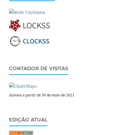
CONTADOR DE VISITAS
Acessos a partir de 30 de maio de 2021
EDIÇÃO ATUAL