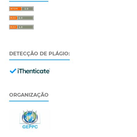
DETECÇÃO DE PLÁGIO:
ORGANIZAÇÃO