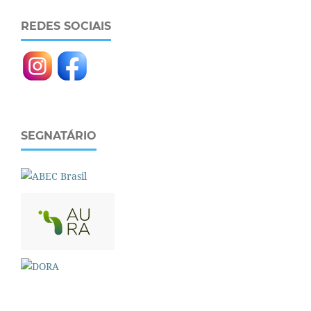
REDES SOCIAIS
SEGNATÁRIO