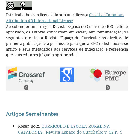
Este trabalho está licenciado sob uma licença
Creative Commons
Attribution 4.0 International License
.
Ao submeter um artigo à Revista Espaço do Currículo (REC) e tê-lo
aprovado, os autores concordam em ceder, sem remuneração, os
seguintes direitos à Revista Espaço do Currículo: os direitos de
primeira publicação e a permissão para que a REC redistribua esse
artigo e seus metadados aos serviços de indexação e referência
que seus editores julguem apropriados.
0
0
Artigos Semelhantes
Roser Boix,
CURRÍCULO E ESCOLA RURAL NA
CATALÔNIA
,
Revista Espaço do Currículo: v. 12 n. 1