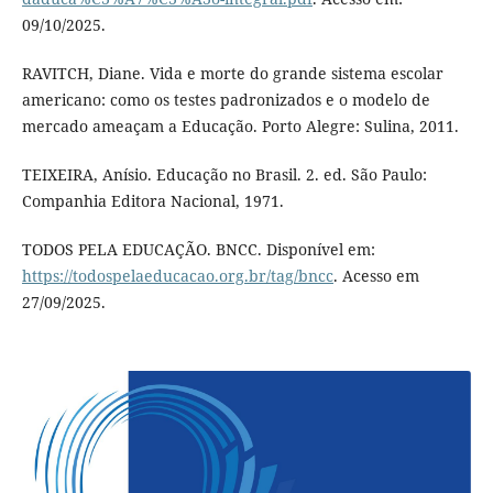
09/10/2025.
RAVITCH, Diane. Vida e morte do grande sistema escolar
americano: como os testes padronizados e o modelo de
mercado ameaçam a Educação. Porto Alegre: Sulina, 2011.
TEIXEIRA, Anísio. Educação no Brasil. 2. ed. São Paulo:
Companhia Editora Nacional, 1971.
TODOS PELA EDUCAÇÃO. BNCC. Disponível em:
https://todospelaeducacao.org.br/tag/bncc
. Acesso em
27/09/2025.