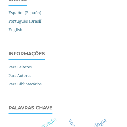
Español (España)
Português (Brasil)
English
INFORMAÇÕES
Para Leitores
Para Autores
Para Bibliotecários
PALAVRAS-CHAVE
teorização
psicologia