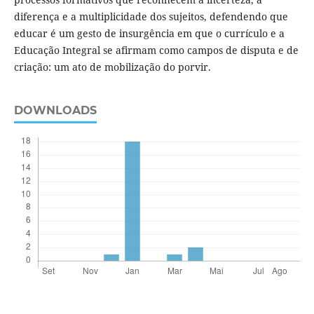
diferença e a multiplicidade dos sujeitos, defendendo que
educar é um gesto de insurgência em que o currículo e a
Educação Integral se afirmam como campos de disputa e de
criação: um ato de mobilização do porvir.
DOWNLOADS