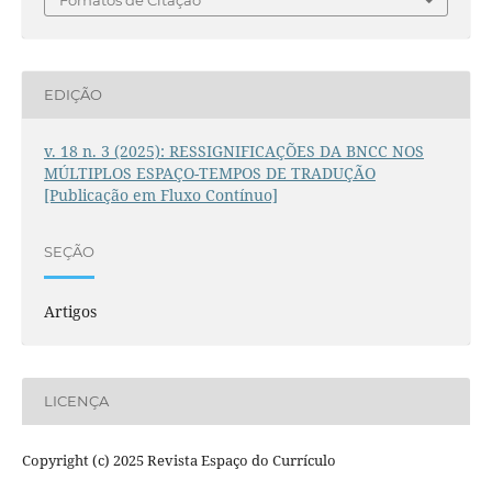
EDIÇÃO
v. 18 n. 3 (2025): RESSIGNIFICAÇÕES DA BNCC NOS
MÚLTIPLOS ESPAÇO-TEMPOS DE TRADUÇÃO
[Publicação em Fluxo Contínuo]
SEÇÃO
Artigos
LICENÇA
Copyright (c) 2025 Revista Espaço do Currículo