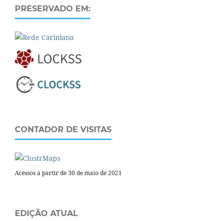
PRESERVADO EM:
CONTADOR DE VISITAS
Acessos a partir de 30 de maio de 2021
EDIÇÃO ATUAL