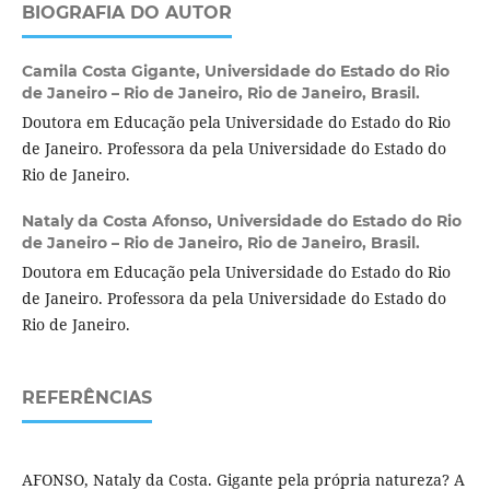
BIOGRAFIA DO AUTOR
Camila Costa Gigante,
Universidade do Estado do Rio
de Janeiro – Rio de Janeiro, Rio de Janeiro, Brasil.
Doutora em Educação pela Universidade do Estado do Rio
de Janeiro. Professora da pela Universidade do Estado do
Rio de Janeiro.
Nataly da Costa Afonso,
Universidade do Estado do Rio
de Janeiro – Rio de Janeiro, Rio de Janeiro, Brasil.
Doutora em Educação pela Universidade do Estado do Rio
de Janeiro. Professora da pela Universidade do Estado do
Rio de Janeiro.
REFERÊNCIAS
AFONSO, Nataly da Costa. Gigante pela própria natureza? A