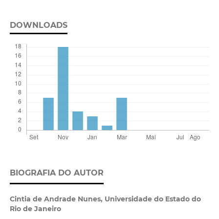
DOWNLOADS
BIOGRAFIA DO AUTOR
Cintia de Andrade Nunes,
Universidade do Estado do
Rio de Janeiro