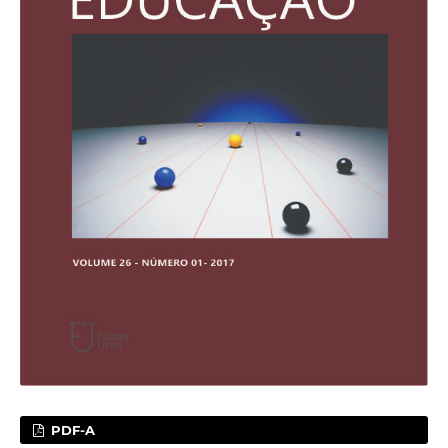
PDF-A