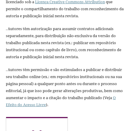
licenciado sob a
Licença Creative Commons Attribution
que
permite o compartilhamento do trabalho com reconhecimento da
autoria e publicação inicial nesta revista.
. Autores têm autorização para assumir contratos adicionais
separadamente, para distribuição não-exclusiva da versão do
trabalho publicada nesta revista (ex.: publicar em repositório
institucional ou como capítulo de livro), com reconhecimento de
autoria e publicação inicial nesta revista.
. Autores têm permissão e são estimulados a publicar e distribuir
seu trabalho online (ex.: em repositórios institucionais ou na sua
página pessoal) a qualquer ponto antes ou durante o processo
editorial, já que isso pode gerar alterações produtivas, bem como
aumentar o impacto e a citação do trabalho publicado (Veja
O
Efeito do Acesso Livre
).