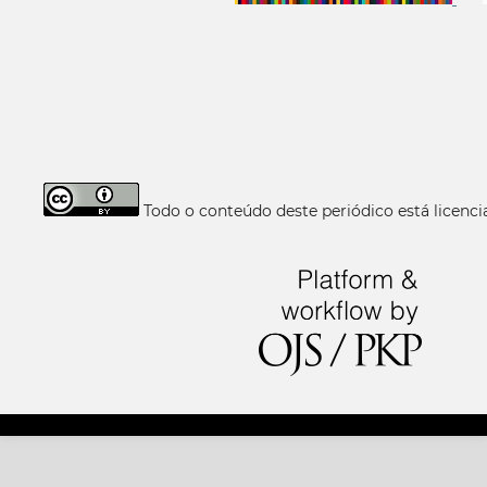
Todo o conteúdo deste periódico está licen