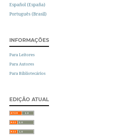
Español (España)
Português (Brasil)
INFORMAÇÕES
Para Leitores
Para Autores
Para Bibliotecários
EDIÇÃO ATUAL