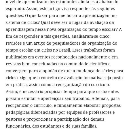
nível de aprendizado dos estudantes ainda está abaixo do
esperado. Assim, este artigo visa responder às seguintes
questões: O que fazer para melhorar a aprendizagem no
sistema de ciclos? Qual deve ser o lugar da avaliação da
aprendizagem nessa nova organização do tempo escolar? A
fim de responder a tais questões, analisaram-se cinco
revisões e um artigo de pesquisadores da organização do
tempo escolar em ciclos no Brasil. Esses trabalhos foram
publicados em eventos reconhecidos nacionalmente e em
revistas bem conceituadas na comunidade científica e
convergem para a opinião de que a mudança de séries para
ciclos exige que o conceito de avaliação formativa seja posto
em prática, assim como a reorganização do currículo.
Assim, é necessário propiciar tempo para que os docentes
possam estudar e aperfeiçoar seu trabalho. Ademais, para
reorganizar o currículo, é fundamental elaborar propostas
pedagógicas diferenciadas por equipes de professores e
gestores e proporcionar a participação dos demais
funcionários, dos estudantes e de suas famílias.