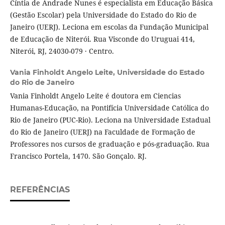
Cíntia de Andrade Nunes é especialista em Educação Básica
(Gestão Escolar) pela Universidade do Estado do Rio de
Janeiro (UERJ). Leciona em escolas da Fundação Municipal
de Educação de Niterói. Rua Visconde do Uruguai 414,
Niterói, RJ, 24030-079 · Centro.
Vania Finholdt Angelo Leite,
Universidade do Estado
do Rio de Janeiro
Vania Finholdt Angelo Leite é doutora em Ciencias
Humanas-Educação, na Pontifícia Universidade Católica do
Rio de Janeiro (PUC-Rio). Leciona na Universidade Estadual
do Rio de Janeiro (UERJ) na Faculdade de Formação de
Professores nos cursos de graduação e pós-graduação. Rua
Francisco Portela, 1470. São Gonçalo. RJ.
REFERÊNCIAS