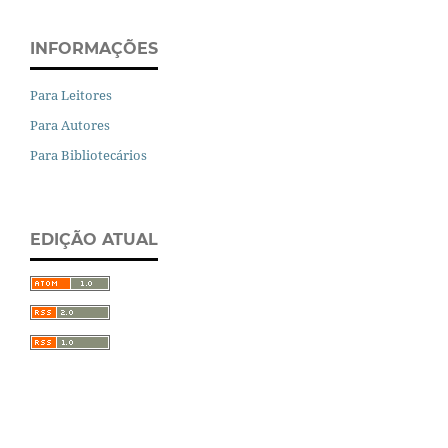
INFORMAÇÕES
Para Leitores
Para Autores
Para Bibliotecários
EDIÇÃO ATUAL