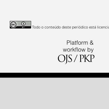
Todo o conteúdo deste periódico está licen