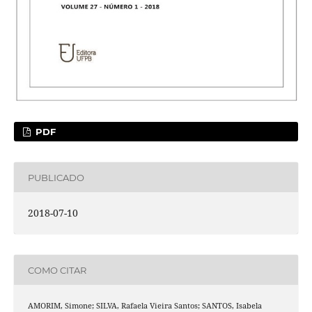
PDF
PUBLICADO
2018-07-10
COMO CITAR
AMORIM, Simone; SILVA, Rafaela Vieira Santos; SANTOS, Isabela