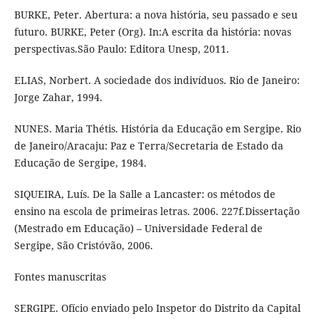
BURKE, Peter. Abertura: a nova história, seu passado e seu
futuro. BURKE, Peter (Org). In:A escrita da história: novas
perspectivas.São Paulo: Editora Unesp, 2011.
ELIAS, Norbert. A sociedade dos indivíduos. Rio de Janeiro:
Jorge Zahar, 1994.
NUNES. Maria Thétis. História da Educação em Sergipe. Rio
de Janeiro/Aracaju: Paz e Terra/Secretaria de Estado da
Educação de Sergipe, 1984.
SIQUEIRA, Luís. De la Salle a Lancaster: os métodos de
ensino na escola de primeiras letras. 2006. 227f.Dissertação
(Mestrado em Educação) – Universidade Federal de
Sergipe, São Cristóvão, 2006.
Fontes manuscritas
SERGIPE. Ofício enviado pelo Inspetor do Distrito da Capital