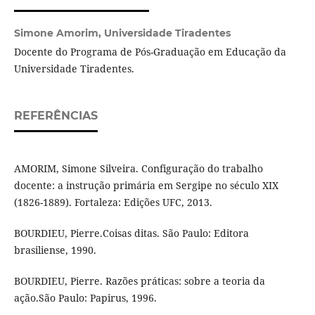
Simone Amorim,
Universidade Tiradentes
Docente do Programa de Pós-Graduação em Educação da
Universidade Tiradentes.
REFERÊNCIAS
AMORIM, Simone Silveira. Configuração do trabalho
docente: a instrução primária em Sergipe no século XIX
(1826-1889). Fortaleza: Edições UFC, 2013.
BOURDIEU, Pierre.Coisas ditas. São Paulo: Editora
brasiliense, 1990.
BOURDIEU, Pierre. Razões práticas: sobre a teoria da
ação.São Paulo: Papirus, 1996.