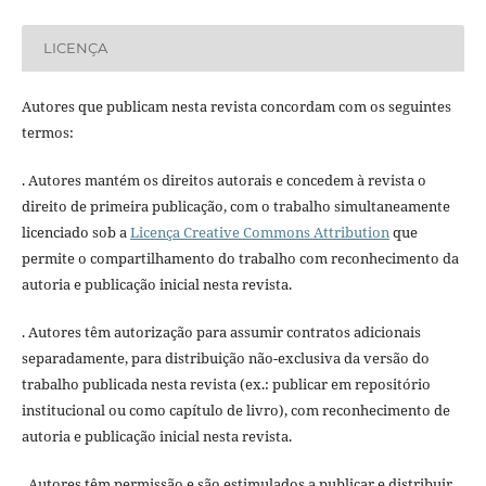
LICENÇA
Autores que publicam nesta revista concordam com os seguintes
termos:
. Autores mantém os direitos autorais e concedem à revista o
direito de primeira publicação, com o trabalho simultaneamente
licenciado sob a
Licença Creative Commons Attribution
que
permite o compartilhamento do trabalho com reconhecimento da
autoria e publicação inicial nesta revista.
. Autores têm autorização para assumir contratos adicionais
separadamente, para distribuição não-exclusiva da versão do
trabalho publicada nesta revista (ex.: publicar em repositório
institucional ou como capítulo de livro), com reconhecimento de
autoria e publicação inicial nesta revista.
. Autores têm permissão e são estimulados a publicar e distribuir