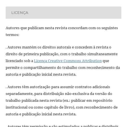
LICENÇA
Autores que publicam nesta revista concordam com os seguintes
termos:
. Autores mantém os direitos autorais e concedem à revista o
direito de primeira publicação, com o trabalho simultaneamente
licenciado sob a
Licença Creative Commons Attribution
que
permite o compartilhamento do trabalho com reconhecimento da
autoria e publicação inicial nesta revista.
. Autores têm autorização para assumir contratos adicionais
separadamente, para distribuição não-exclusiva da versão do
trabalho publicada nesta revista (ex.: publicar em repositório
institucional ou como capítulo de livro), com reconhecimento de
autoria e publicação inicial nesta revista.
. Autores têm permissão e são estimulados a publicar e distribuir