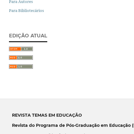
Para Autores
Para Bibliotecários
EDIÇÃO ATUAL
REVISTA TEMAS EM EDUCAÇÃO
Revista do Programa de Pós-Graduação em Educação (P