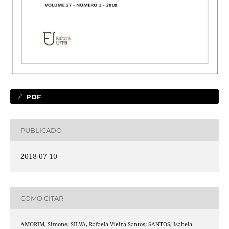
PDF
PUBLICADO
2018-07-10
COMO CITAR
AMORIM, Simone; SILVA, Rafaela Vieira Santos; SANTOS, Isabela