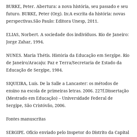
BURKE, Peter. Abertura: a nova história, seu passado e seu
futuro. BURKE, Peter (Org). In:A escrita da história: novas
perspectivas.São Paulo: Editora Unesp, 2011.
ELIAS, Norbert. A sociedade dos indivíduos. Rio de Janeiro:
Jorge Zahar, 1994.
NUNES. Maria Thétis. História da Educação em Sergipe. Rio
de Janeiro/Aracaju: Paz e Terra/Secretaria de Estado da
Educação de Sergipe, 1984.
SIQUEIRA, Luís. De la Salle a Lancaster: os métodos de
ensino na escola de primeiras letras. 2006. 227f.Dissertação
(Mestrado em Educação) – Universidade Federal de
Sergipe, São Cristóvão, 2006.
Fontes manuscritas
SERGIPE. Ofício enviado pelo Inspetor do Distrito da Capital