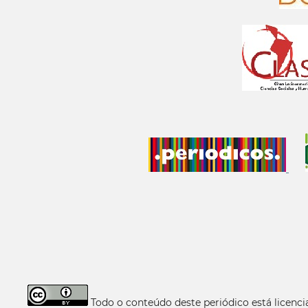
Todo o conteúdo deste periódico está licen