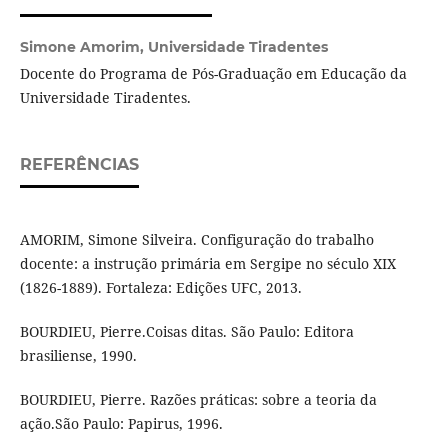
Simone Amorim,
Universidade Tiradentes
Docente do Programa de Pós-Graduação em Educação da
Universidade Tiradentes.
REFERÊNCIAS
AMORIM, Simone Silveira. Configuração do trabalho
docente: a instrução primária em Sergipe no século XIX
(1826-1889). Fortaleza: Edições UFC, 2013.
BOURDIEU, Pierre.Coisas ditas. São Paulo: Editora
brasiliense, 1990.
BOURDIEU, Pierre. Razões práticas: sobre a teoria da
ação.São Paulo: Papirus, 1996.