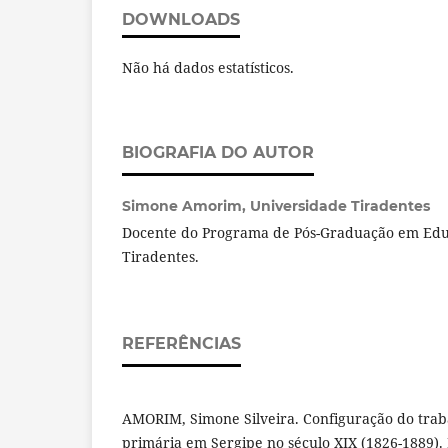
DOWNLOADS
Não há dados estatísticos.
BIOGRAFIA DO AUTOR
Simone Amorim,
Universidade Tiradentes
Docente do Programa de Pós-Graduação em Edu
Tiradentes.
REFERÊNCIAS
AMORIM, Simone Silveira. Configuração do traba
primária em Sergipe no século XIX (1826-1889). 