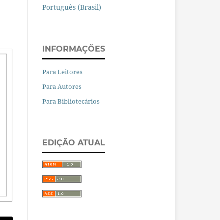
Português (Brasil)
INFORMAÇÕES
Para Leitores
Para Autores
Para Bibliotecários
EDIÇÃO ATUAL