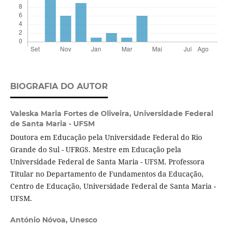
BIOGRAFIA DO AUTOR
Valeska Maria Fortes de Oliveira,
Universidade Federal
de Santa Maria - UFSM
Doutora em Educação pela Universidade Federal do Rio
Grande do Sul - UFRGS. Mestre em Educação pela
Universidade Federal de Santa Maria - UFSM. Professora
Titular no Departamento de Fundamentos da Educação,
Centro de Educação, Universidade Federal de Santa Maria -
UFSM.
António Nóvoa,
Unesco