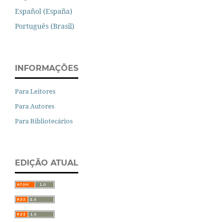
Español (España)
Português (Brasil)
INFORMAÇÕES
Para Leitores
Para Autores
Para Bibliotecários
EDIÇÃO ATUAL