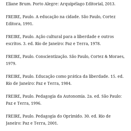
Eliane Brum. Porto Alegre: Arquipélago Editorial, 2013.
FREIRE, Paulo. A educação na cidade. São Paulo, Cortez
Editora, 1991.
FREIRE, Paulo. Ação cultural para a liberdade e outros
escritos. 3. ed. Rio de Janeiro: Paz e Terra, 1978.
FREIRE, Paulo. Conscientização. São Paulo, Cortez & Moraes,
1979.
FREIRE, Paulo. Educação como prática da liberdade. 15. ed.
Rio de Janeiro: Paz e Terra, 1984.
FREIRE, Paulo. Pedagogia da Autonomia. 2a. ed. São Paulo:
Paz e Terra, 1996.
FREIRE, Paulo. Pedagogia do Oprimido. 30. ed. Rio de
Janeiro: Paz e Terra, 2001.