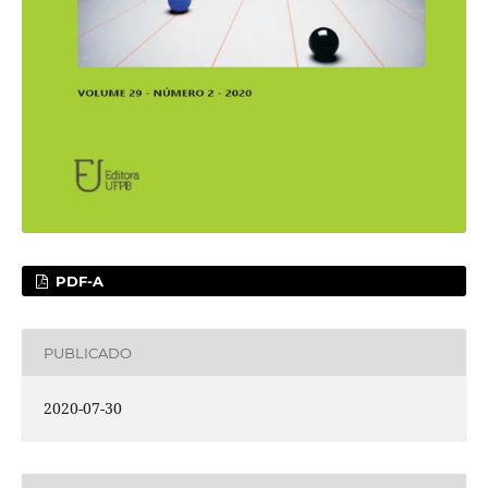
PDF-A
PUBLICADO
2020-07-30