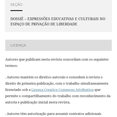
SEÇÃO
DOSSIÊ – EXPRESSÕES EDUCATIVAS E CULTURAIS NO
ESPAÇO DE PRIVAÇÃO DE LIBERDADE
LICENÇA
Autores que publicam nesta revista concordam com os seguintes
termos:
. Autores mantém os direitos autorais e concedem à revista o
direito de primeira publicação, com o trabalho simultaneamente
licenciado sob a
Licença Creative Commons Attribution
que
permite o compartilhamento do trabalho com reconhecimento da
autoria e publicação inicial nesta revista.
. Autores têm autorização para assumir contratos adicionais