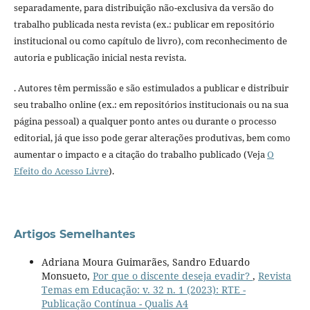
separadamente, para distribuição não-exclusiva da versão do
trabalho publicada nesta revista (ex.: publicar em repositório
institucional ou como capítulo de livro), com reconhecimento de
autoria e publicação inicial nesta revista.
. Autores têm permissão e são estimulados a publicar e distribuir
seu trabalho online (ex.: em repositórios institucionais ou na sua
página pessoal) a qualquer ponto antes ou durante o processo
editorial, já que isso pode gerar alterações produtivas, bem como
aumentar o impacto e a citação do trabalho publicado (Veja
O
Efeito do Acesso Livre
).
Artigos Semelhantes
Adriana Moura Guimarães, Sandro Eduardo
Monsueto,
Por que o discente deseja evadir?
,
Revista
Temas em Educação: v. 32 n. 1 (2023): RTE -
Publicação Contínua - Qualis A4