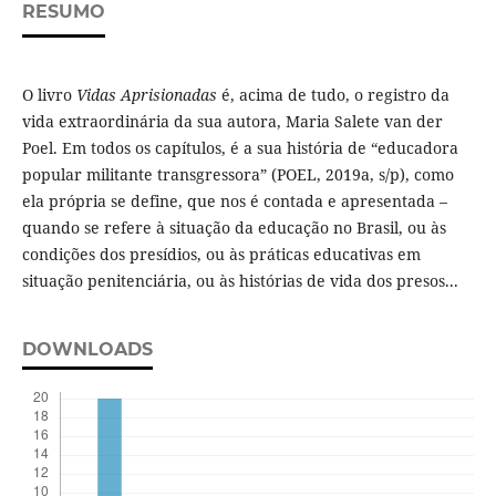
RESUMO
O livro
Vidas Aprisionadas
é, acima de tudo, o registro da
vida extraordinária da sua autora, Maria Salete van der
Poel. Em todos os capítulos, é a sua história de “educadora
popular militante transgressora” (POEL, 2019a, s/p), como
ela própria se define, que nos é contada e apresentada –
quando se refere à situação da educação no Brasil, ou às
condições dos presídios, ou às práticas educativas em
situação penitenciária, ou às histórias de vida dos presos...
DOWNLOADS