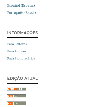
Español (España)
Português (Brasil)
INFORMAÇÕES
Para Leitores
Para Autores
Para Bibliotecários
EDIÇÃO ATUAL