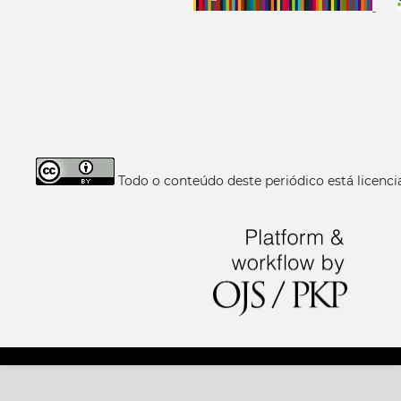
Todo o conteúdo deste periódico está licen