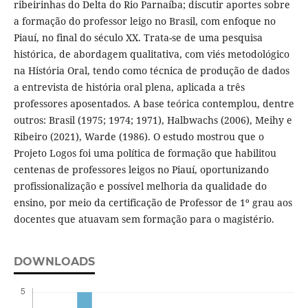
ribeirinhas do Delta do Rio Parnaíba; discutir aportes sobre
a formação do professor leigo no Brasil, com enfoque no
Piauí, no final do século XX. Trata-se de uma pesquisa
histórica, de abordagem qualitativa, com viés metodológico
na História Oral, tendo como técnica de produção de dados
a entrevista de história oral plena, aplicada a três
professores aposentados. A base teórica contemplou, dentre
outros: Brasil (1975; 1974; 1971), Halbwachs (2006), Meihy e
Ribeiro (2021), Warde (1986). O estudo mostrou que o
Projeto Logos foi uma política de formação que habilitou
centenas de professores leigos no Piauí, oportunizando
profissionalização e possível melhoria da qualidade do
ensino, por meio da certificação de Professor de 1º grau aos
docentes que atuavam sem formação para o magistério.
DOWNLOADS