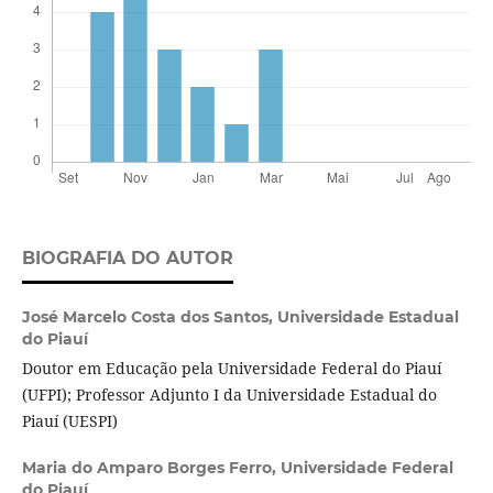
BIOGRAFIA DO AUTOR
José Marcelo Costa dos Santos,
Universidade Estadual
do Piauí
Doutor em Educação pela Universidade Federal do Piauí
(UFPI); Professor Adjunto I da Universidade Estadual do
Piauí (UESPI)
Maria do Amparo Borges Ferro,
Universidade Federal
do Piauí