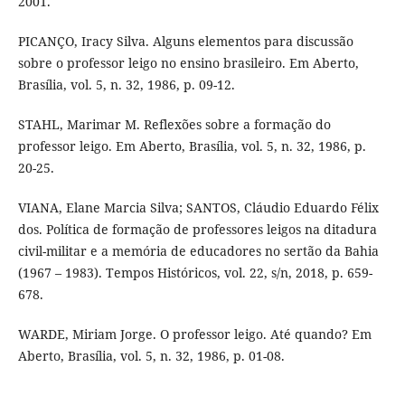
2001.
PICANÇO, Iracy Silva. Alguns elementos para discussão
sobre o professor leigo no ensino brasileiro. Em Aberto,
Brasília, vol. 5, n. 32, 1986, p. 09-12.
STAHL, Marimar M. Reflexões sobre a formação do
professor leigo. Em Aberto, Brasília, vol. 5, n. 32, 1986, p.
20-25.
VIANA, Elane Marcia Silva; SANTOS, Cláudio Eduardo Félix
dos. Política de formação de professores leigos na ditadura
civil-militar e a memória de educadores no sertão da Bahia
(1967 – 1983). Tempos Históricos, vol. 22, s/n, 2018, p. 659-
678.
WARDE, Miriam Jorge. O professor leigo. Até quando? Em
Aberto, Brasília, vol. 5, n. 32, 1986, p. 01-08.