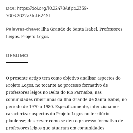
DOI:
https://doi.org/10.22478/ufpb.2359-
7003.2022v31n1.62461
Ilha Grande de Santa Isabel. Professores
Palavras-chave:
Leigos. Projeto Logos.
RESUMO
O presente artigo tem como objetivo analisar aspectos do
Projeto Logos, no tocante ao processo formativo de
professores leigos no Delta do Rio Parnaíba, nas
comunidades ribeirinhas da Ilha Grande de Santa Isabel, no
período de 1970 a 1980. Especificamente, intencionamos:
caracterizar aspectos do Projeto Logos no território
piauiense; descrever como se deu o processo formativo de
professores leigos que atuaram em comunidades