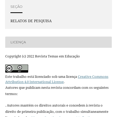
SEÇÃO
RELATOS DE PESQUISA
LICENÇA
Copyright (c) 2022 Revista Temas em Educação
Este trabalho está licenciado sob uma licença
Creative Commons
Attribution 4.0 International License
.
Autores que publicam nesta revista concordam com os seguintes
termos:
. Autores mantém os direitos autorais e concedem à revista o
direito de primeira publicação, com o trabalho simultaneamente