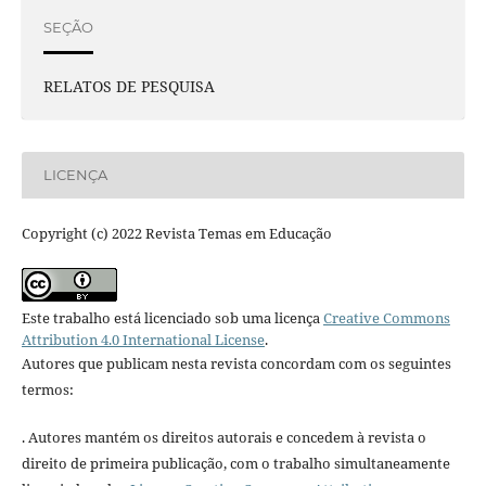
SEÇÃO
RELATOS DE PESQUISA
LICENÇA
Copyright (c) 2022 Revista Temas em Educação
Este trabalho está licenciado sob uma licença
Creative Commons
Attribution 4.0 International License
.
Autores que publicam nesta revista concordam com os seguintes
termos:
. Autores mantém os direitos autorais e concedem à revista o
direito de primeira publicação, com o trabalho simultaneamente