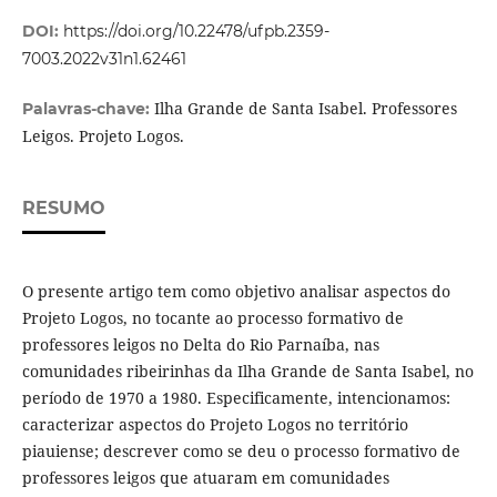
DOI:
https://doi.org/10.22478/ufpb.2359-
7003.2022v31n1.62461
Ilha Grande de Santa Isabel. Professores
Palavras-chave:
Leigos. Projeto Logos.
RESUMO
O presente artigo tem como objetivo analisar aspectos do
Projeto Logos, no tocante ao processo formativo de
professores leigos no Delta do Rio Parnaíba, nas
comunidades ribeirinhas da Ilha Grande de Santa Isabel, no
período de 1970 a 1980. Especificamente, intencionamos:
caracterizar aspectos do Projeto Logos no território
piauiense; descrever como se deu o processo formativo de
professores leigos que atuaram em comunidades