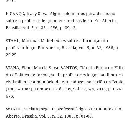
2001.
PICANÇO, Iracy Silva. Alguns elementos para discussão
sobre o professor leigo no ensino brasileiro. Em Aberto,
Brasília, vol. 5, n. 32, 1986, p. 09-12.
STAHL, Marimar M. Reflexões sobre a formação do
professor leigo. Em Aberto, Brasília, vol. 5, n. 32, 1986, p.
20-25.
VIANA, Elane Marcia Silva; SANTOS, Cláudio Eduardo Félix
dos. Política de formação de professores leigos na ditadura
civil-militar e a memória de educadores no sertão da Bahia
(1967 – 1983). Tempos Históricos, vol. 22, s/n, 2018, p. 659-
678.
WARDE, Miriam Jorge. O professor leigo. Até quando? Em
Aberto, Brasília, vol. 5, n. 32, 1986, p. 01-08.