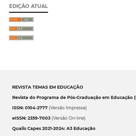
EDIÇÃO ATUAL
REVISTA TEMAS EM EDUCAÇÃO
Revista do Programa de Pós-Graduação em Educação (P
ISSN: 0104-2777
(Versão Impressa)
eISSN: 2359-7003
(Versão On-line)
Qualis Capes 2021-2024: A3 Educação