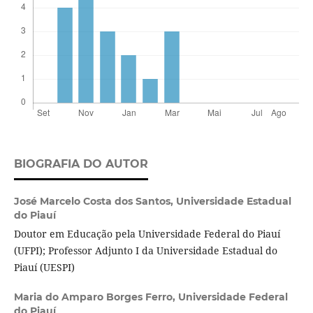
BIOGRAFIA DO AUTOR
José Marcelo Costa dos Santos,
Universidade Estadual
do Piauí
Doutor em Educação pela Universidade Federal do Piauí
(UFPI); Professor Adjunto I da Universidade Estadual do
Piauí (UESPI)
Maria do Amparo Borges Ferro,
Universidade Federal
do Piauí