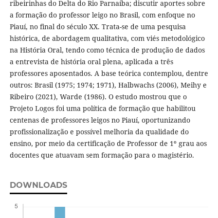
ribeirinhas do Delta do Rio Parnaíba; discutir aportes sobre
a formação do professor leigo no Brasil, com enfoque no
Piauí, no final do século XX. Trata-se de uma pesquisa
histórica, de abordagem qualitativa, com viés metodológico
na História Oral, tendo como técnica de produção de dados
a entrevista de história oral plena, aplicada a três
professores aposentados. A base teórica contemplou, dentre
outros: Brasil (1975; 1974; 1971), Halbwachs (2006), Meihy e
Ribeiro (2021), Warde (1986). O estudo mostrou que o
Projeto Logos foi uma política de formação que habilitou
centenas de professores leigos no Piauí, oportunizando
profissionalização e possível melhoria da qualidade do
ensino, por meio da certificação de Professor de 1º grau aos
docentes que atuavam sem formação para o magistério.
DOWNLOADS