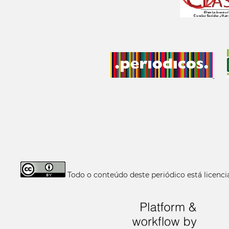
Todo o conteúdo deste periódico está licen