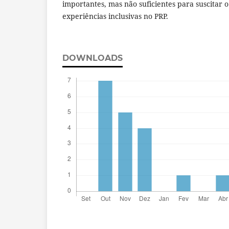
importantes, mas não suficientes para suscitar
experiências inclusivas no PRP.
DOWNLOADS