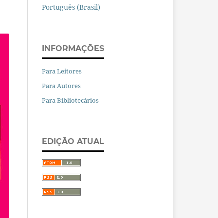
Português (Brasil)
INFORMAÇÕES
Para Leitores
Para Autores
Para Bibliotecários
EDIÇÃO ATUAL