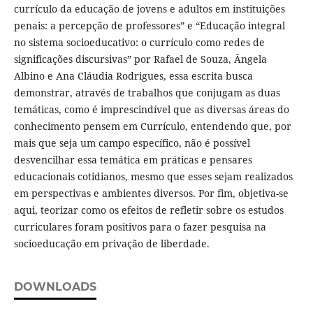
currículo da educação de jovens e adultos em instituições
penais: a percepção de professores” e “Educação integral
no sistema socioeducativo: o currículo como redes de
significações discursivas” por Rafael de Souza, Ângela
Albino e Ana Cláudia Rodrigues, essa escrita busca
demonstrar, através de trabalhos que conjugam as duas
temáticas, como é imprescindível que as diversas áreas do
conhecimento pensem em Currículo, entendendo que, por
mais que seja um campo específico, não é possível
desvencilhar essa temática em práticas e pensares
educacionais cotidianos, mesmo que esses sejam realizados
em perspectivas e ambientes diversos. Por fim, objetiva-se
aqui, teorizar como os efeitos de refletir sobre os estudos
curriculares foram positivos para o fazer pesquisa na
socioeducação em privação de liberdade.
DOWNLOADS