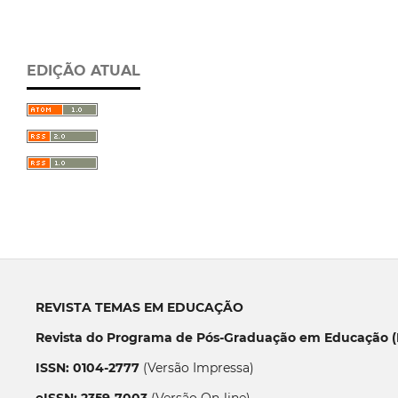
EDIÇÃO ATUAL
REVISTA TEMAS EM EDUCAÇÃO
Revista do Programa de Pós-Graduação em Educação (P
ISSN: 0104-2777
(Versão Impressa)