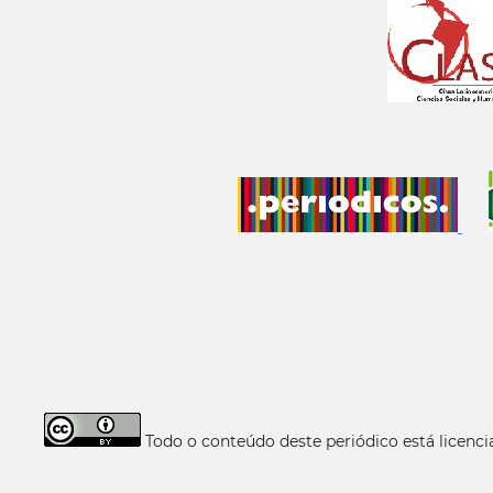
Todo o conteúdo deste periódico está licen