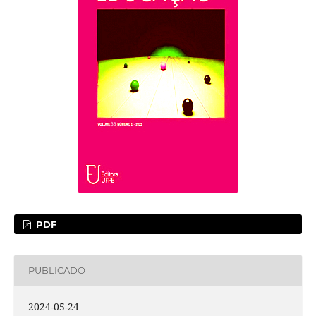
PDF
PUBLICADO
2024-05-24