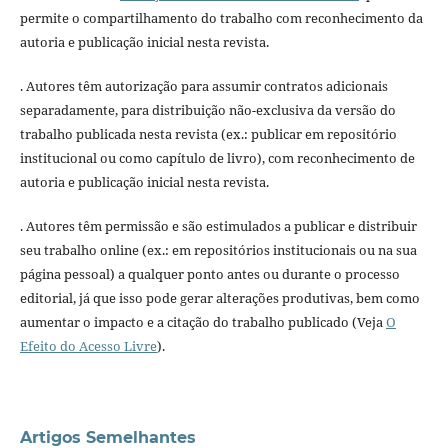
permite o compartilhamento do trabalho com reconhecimento da
autoria e publicação inicial nesta revista.
. Autores têm autorização para assumir contratos adicionais
separadamente, para distribuição não-exclusiva da versão do
trabalho publicada nesta revista (ex.: publicar em repositório
institucional ou como capítulo de livro), com reconhecimento de
autoria e publicação inicial nesta revista.
. Autores têm permissão e são estimulados a publicar e distribuir
seu trabalho online (ex.: em repositórios institucionais ou na sua
página pessoal) a qualquer ponto antes ou durante o processo
editorial, já que isso pode gerar alterações produtivas, bem como
aumentar o impacto e a citação do trabalho publicado (Veja
O
Efeito do Acesso Livre
).
Artigos Semelhantes