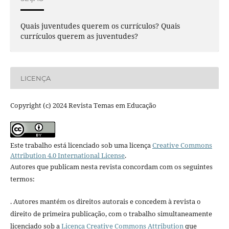
Quais juventudes querem os currículos? Quais
currículos querem as juventudes?
LICENÇA
Copyright (c) 2024 Revista Temas em Educação
Este trabalho está licenciado sob uma licença
Creative Commons
Attribution 4.0 International License
.
Autores que publicam nesta revista concordam com os seguintes
termos:
. Autores mantém os direitos autorais e concedem à revista o
direito de primeira publicação, com o trabalho simultaneamente
licenciado sob a
Licença Creative Commons Attribution
que