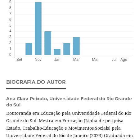
BIOGRAFIA DO AUTOR
Ana Clara Peixoto,
Universidade Federal do Rio Grande
do Sul
Doutoranda em Educação pela Universidade Federal do Rio
Grande do Sul. Mestra em Educação (Linha de pesquisa
Estado, Trabalho-Educação e Movimentos Sociais) pela
Universidade Federal do Rio de Janeiro (2023) Graduada em