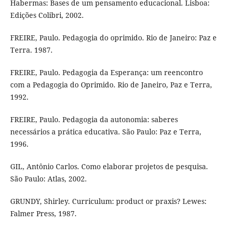
Habermas: Bases de um pensamento educacional. Lisboa:
Edições Colibri, 2002.
FREIRE, Paulo. Pedagogia do oprimido. Rio de Janeiro: Paz e
Terra. 1987.
FREIRE, Paulo. Pedagogia da Esperança: um reencontro
com a Pedagogia do Oprimido. Rio de Janeiro, Paz e Terra,
1992.
FREIRE, Paulo. Pedagogia da autonomia: saberes
necessários a prática educativa. São Paulo: Paz e Terra,
1996.
GIL, Antônio Carlos. Como elaborar projetos de pesquisa.
São Paulo: Atlas, 2002.
GRUNDY, Shirley. Curriculum: product or praxis? Lewes:
Falmer Press, 1987.