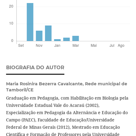
BIOGRAFIA DO AUTOR
Maria Rosinira Bezerra Cavalcante,
Rede municipal de
Tamboril/CE
Graduação em Pedagogia, com Habilitação em Biologia pela
Universidade Estadual Vale do Acaraú (2002),
Especialização em Pedagogia da Alternância e Educação do
Campo (PAEC), Faculdade de Educação/Universidade
Federal de Minas Gerais (2012), Mestrado em Educação
Científica e Formação de Professores pela Universidade