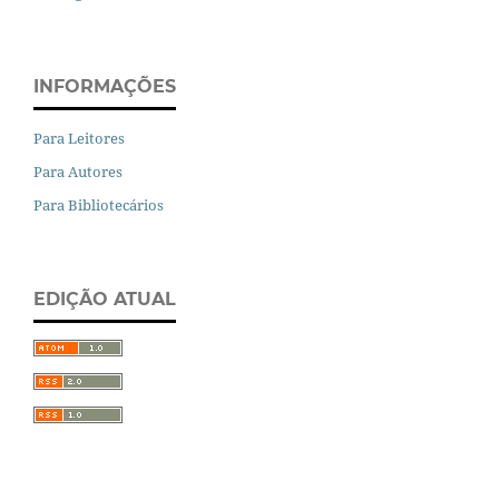
INFORMAÇÕES
Para Leitores
Para Autores
Para Bibliotecários
EDIÇÃO ATUAL