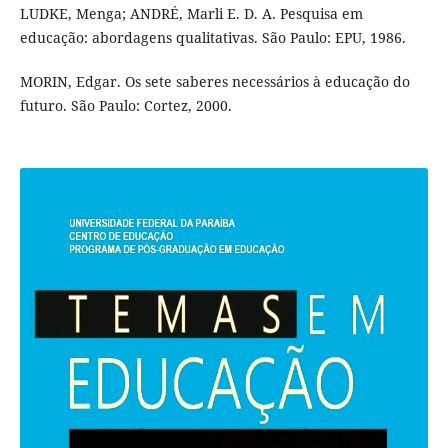
LUDKE, Menga; ANDRÉ, Marli E. D. A. Pesquisa em
educação: abordagens qualitativas. São Paulo: EPU, 1986.
MORIN, Edgar. Os sete saberes necessários à educação do
futuro. São Paulo: Cortez, 2000.