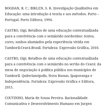
BOGDAN, R. C.; BIKLEN, S. K. Investigação Qualitativa em
Educação: uma introdução à teoria e aos métodos. Porto –
Portugal. Porto Editora, 1994.
CASTRO, Gigi. Retalhos de uma educação contextualizada
para a convivência com o semiárido nordestino: textos,
cores, sonhos alumiados pela experiência vivida em
Tamboril-Ceará-Brasil. Fortaleza: Expressão Gráfica, 2010.
CASTRO, Gigi. Retalhos de uma educação contextualizada
para a convivência com o semiárido no sertão do Ceará: da
mesa de negociação à política pública nos municípios de
Tamboril. Quiterianópolis, Nova Russas, Ipaporanga e
Independência. Fortaleza: Expressão Gráfica e Editora,
2015.
COUTINHO, Maria de Sousa Pereira. Racionalidade
Comunicativa e Desenvolvimento Humano em Jurgen