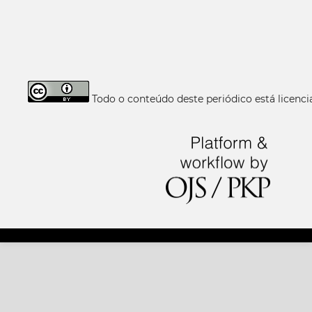
Todo o conteúdo deste periódico está licen