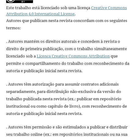
Este trabalho está licenciado sob uma licença
Creative Commons
Attribution 4.0 International License
.
Autores que publicam nesta revista concordam com os seguintes
termos:
. Autores mantém os direitos autorais e concedem à revista o
direito de primeira publicação, com o trabalho simultaneamente
licenciado sob a
Licença Creative Commons Attribution
que
permite o compartilhamento do trabalho com reconhecimento da
autoria e publicação inicial nesta revista.
. Autores têm autorização para assumir contratos adicionais
separadamente, para distribuição não-exclusiva da versão do
trabalho publicada nesta revista (ex.: publicar em repositório
institucional ou como capítulo de livro), com reconhecimento de
autoria e publicação inicial nesta revista.
. Autores têm permissão e são estimulados a publicar e distribuir
seu trabalho online (ex.: em repositórios institucionais ou na sua