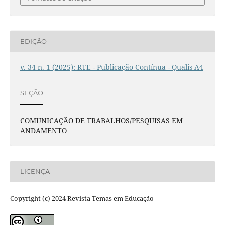
EDIÇÃO
v. 34 n. 1 (2025): RTE - Publicação Contínua - Qualis A4
SEÇÃO
COMUNICAÇÃO DE TRABALHOS/PESQUISAS EM
ANDAMENTO
LICENÇA
Copyright (c) 2024 Revista Temas em Educação