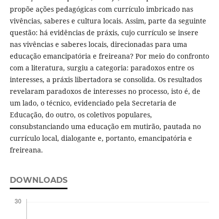
propõe ações pedagógicas com currículo imbricado nas
vivências, saberes e cultura locais. Assim, parte da seguinte
questão: há evidências de práxis, cujo currículo se insere
nas vivências e saberes locais, direcionadas para uma
educação emancipatória e freireana? Por meio do confronto
com a literatura, surgiu a categoria: paradoxos entre os
interesses, a práxis libertadora se consolida. Os resultados
revelaram paradoxos de interesses no processo, isto é, de
um lado, o técnico, evidenciado pela Secretaria de
Educação, do outro, os coletivos populares,
consubstanciando uma educação em mutirão, pautada no
currículo local, dialogante e, portanto, emancipatória e
freireana.
DOWNLOADS