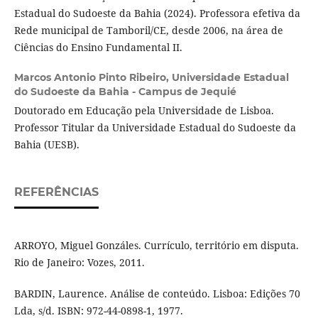
Estadual do Sudoeste da Bahia (2024). Professora efetiva da
Rede municipal de Tamboril/CE, desde 2006, na área de
Ciências do Ensino Fundamental II.
Marcos Antonio Pinto Ribeiro,
Universidade Estadual
do Sudoeste da Bahia - Campus de Jequié
Doutorado em Educação pela Universidade de Lisboa.
Professor Titular da Universidade Estadual do Sudoeste da
Bahia (UESB).
REFERÊNCIAS
ARROYO, Miguel Gonzáles. Currículo, território em disputa.
Rio de Janeiro: Vozes, 2011.
BARDIN, Laurence. Análise de conteúdo. Lisboa: Edições 70
Lda, s/d. ISBN: 972-44-0898-1, 1977.