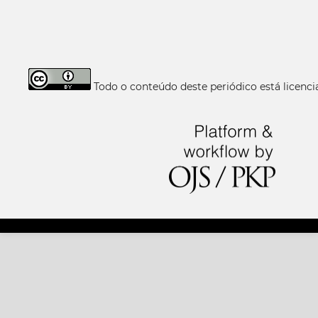
Todo o conteúdo deste periódico está licen