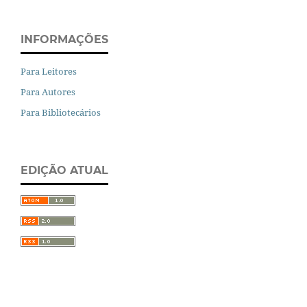
INFORMAÇÕES
Para Leitores
Para Autores
Para Bibliotecários
EDIÇÃO ATUAL