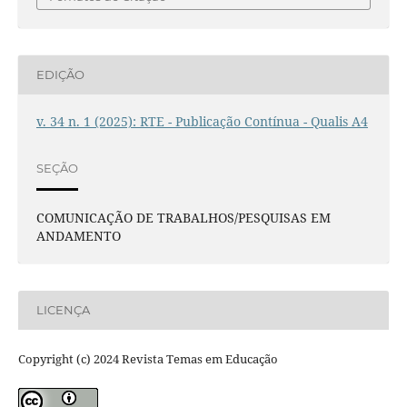
EDIÇÃO
v. 34 n. 1 (2025): RTE - Publicação Contínua - Qualis A4
SEÇÃO
COMUNICAÇÃO DE TRABALHOS/PESQUISAS EM
ANDAMENTO
LICENÇA
Copyright (c) 2024 Revista Temas em Educação