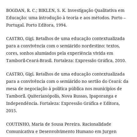
BOGDAN, R. C.; BIKLEN, S. K. Investigação Qualitativa em
Educação: uma introdução à teoria e aos métodos. Porto –
Portugal. Porto Editora, 1994.
CASTRO, Gigi. Retalhos de uma educação contextualizada
para a convivência com o semiárido nordestino: textos,
cores, sonhos alumiados pela experiência vivida em
Tamboril-Ceará-Brasil. Fortaleza: Expressão Gráfica, 2010.
CASTRO, Gigi. Retalhos de uma educação contextualizada
para a convivência com o semiárido no sertão do Ceará: da
mesa de negociação à política pública nos municípios de
Tamboril. Quiterianópolis, Nova Russas, Ipaporanga e
Independência. Fortaleza: Expressão Gráfica e Editora,
2015.
COUTINHO, Maria de Sousa Pereira. Racionalidade
Comunicativa e Desenvolvimento Humano em Jurgen