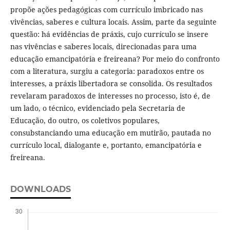
propõe ações pedagógicas com currículo imbricado nas
vivências, saberes e cultura locais. Assim, parte da seguinte
questão: há evidências de práxis, cujo currículo se insere
nas vivências e saberes locais, direcionadas para uma
educação emancipatória e freireana? Por meio do confronto
com a literatura, surgiu a categoria: paradoxos entre os
interesses, a práxis libertadora se consolida. Os resultados
revelaram paradoxos de interesses no processo, isto é, de
um lado, o técnico, evidenciado pela Secretaria de
Educação, do outro, os coletivos populares,
consubstanciando uma educação em mutirão, pautada no
currículo local, dialogante e, portanto, emancipatória e
freireana.
DOWNLOADS