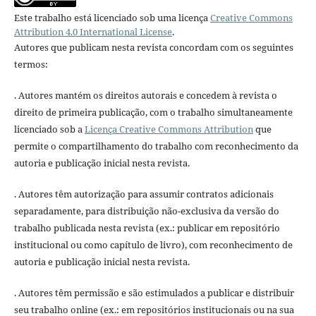
Este trabalho está licenciado sob uma licença
Creative Commons
Attribution 4.0 International License
.
Autores que publicam nesta revista concordam com os seguintes
termos:
. Autores mantém os direitos autorais e concedem à revista o
direito de primeira publicação, com o trabalho simultaneamente
licenciado sob a
Licença Creative Commons Attribution
que
permite o compartilhamento do trabalho com reconhecimento da
autoria e publicação inicial nesta revista.
. Autores têm autorização para assumir contratos adicionais
separadamente, para distribuição não-exclusiva da versão do
trabalho publicada nesta revista (ex.: publicar em repositório
institucional ou como capítulo de livro), com reconhecimento de
autoria e publicação inicial nesta revista.
. Autores têm permissão e são estimulados a publicar e distribuir
seu trabalho online (ex.: em repositórios institucionais ou na sua