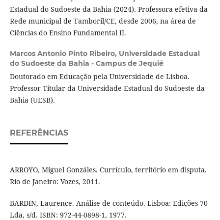
Estadual do Sudoeste da Bahia (2024). Professora efetiva da
Rede municipal de Tamboril/CE, desde 2006, na área de
Ciências do Ensino Fundamental II.
Marcos Antonio Pinto Ribeiro,
Universidade Estadual
do Sudoeste da Bahia - Campus de Jequié
Doutorado em Educação pela Universidade de Lisboa.
Professor Titular da Universidade Estadual do Sudoeste da
Bahia (UESB).
REFERÊNCIAS
ARROYO, Miguel Gonzáles. Currículo, território em disputa.
Rio de Janeiro: Vozes, 2011.
BARDIN, Laurence. Análise de conteúdo. Lisboa: Edições 70
Lda, s/d. ISBN: 972-44-0898-1, 1977.