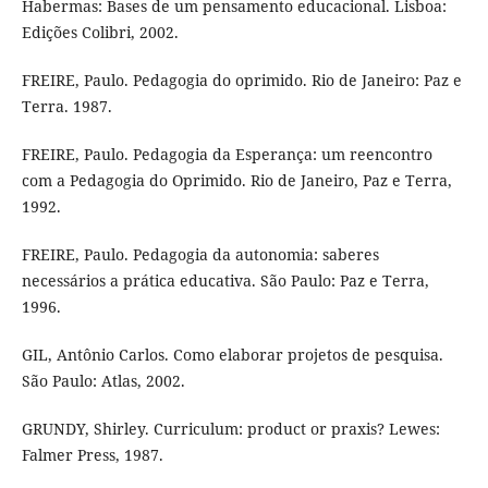
Habermas: Bases de um pensamento educacional. Lisboa:
Edições Colibri, 2002.
FREIRE, Paulo. Pedagogia do oprimido. Rio de Janeiro: Paz e
Terra. 1987.
FREIRE, Paulo. Pedagogia da Esperança: um reencontro
com a Pedagogia do Oprimido. Rio de Janeiro, Paz e Terra,
1992.
FREIRE, Paulo. Pedagogia da autonomia: saberes
necessários a prática educativa. São Paulo: Paz e Terra,
1996.
GIL, Antônio Carlos. Como elaborar projetos de pesquisa.
São Paulo: Atlas, 2002.
GRUNDY, Shirley. Curriculum: product or praxis? Lewes:
Falmer Press, 1987.