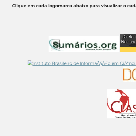
Clique em cada logomarca abaixo para visualizar o ca