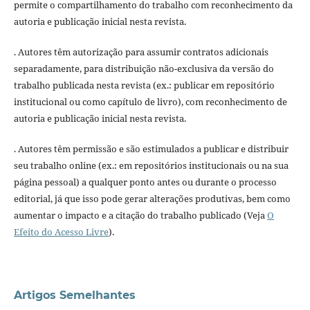
permite o compartilhamento do trabalho com reconhecimento da
autoria e publicação inicial nesta revista.
. Autores têm autorização para assumir contratos adicionais
separadamente, para distribuição não-exclusiva da versão do
trabalho publicada nesta revista (ex.: publicar em repositório
institucional ou como capítulo de livro), com reconhecimento de
autoria e publicação inicial nesta revista.
. Autores têm permissão e são estimulados a publicar e distribuir
seu trabalho online (ex.: em repositórios institucionais ou na sua
página pessoal) a qualquer ponto antes ou durante o processo
editorial, já que isso pode gerar alterações produtivas, bem como
aumentar o impacto e a citação do trabalho publicado (Veja
O
Efeito do Acesso Livre
).
Artigos Semelhantes