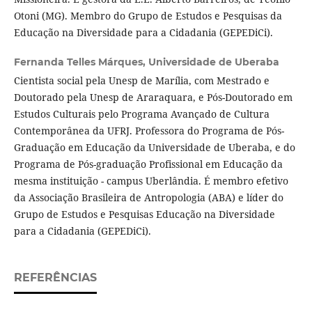
Otoni (MG). Membro do Grupo de Estudos e Pesquisas da
Educação na Diversidade para a Cidadania (GEPEDiCi).
Fernanda Telles Márques,
Universidade de Uberaba
Cientista social pela Unesp de Marília, com Mestrado e
Doutorado pela Unesp de Araraquara, e Pós-Doutorado em
Estudos Culturais pelo Programa Avançado de Cultura
Contemporânea da UFRJ. Professora do Programa de Pós-
Graduação em Educação da Universidade de Uberaba, e do
Programa de Pós-graduação Profissional em Educação da
mesma instituição - campus Uberlândia. É membro efetivo
da Associação Brasileira de Antropologia (ABA) e líder do
Grupo de Estudos e Pesquisas Educação na Diversidade
para a Cidadania (GEPEDiCi).
REFERÊNCIAS