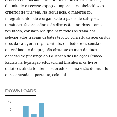
delimitado o recorte espaço-temporal e estabelecidos os
critérios de triagem. Na sequência, o material foi
integralmente lido e organizado a partir de categorias
temáticas, favorecedoras da discussão por eixos. Como
resultado, constatou-se que nem todos os trabalhos
selecionados travam debates teórico-conceituais acerca dos
usos da categoria raça, contudo, em todos eles consta o
entendimento de que, não obstante as mais de duas
décadas de presença da Educação das Relações Étnico-
Raciais na legislação educacional brasileira, os livros
didáticos ainda tendem a reproduzir uma visão de mundo
eurocentrada e, portanto, colonial.
DOWNLOADS