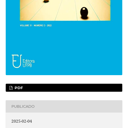
PDF
PUBLICADO
2025-02-04