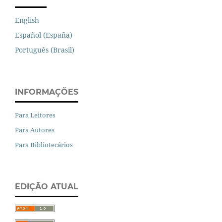
English
Español (España)
Português (Brasil)
INFORMAÇÕES
Para Leitores
Para Autores
Para Bibliotecários
EDIÇÃO ATUAL