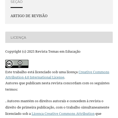
SEÇÃO
ARTIGO DE REVISÃO
LICENÇA
Copyright (c) 2025 Revista Temas em Educação
Este trabalho está licenciado sob uma licença
Creative Commons
Attribution 4.0 International License
.
Autores que publicam nesta revista concordam com os seguintes
termos:
. Autores mantém os direitos autorais e concedem à revista o
direito de primeira publicação, com o trabalho simultaneamente
licenciado sob a
Licença Creative Commons Attribution
que