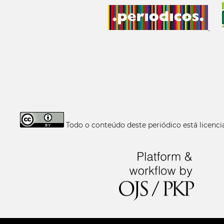
Todo o conteúdo deste periódico está licen