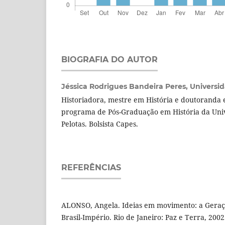
BIOGRAFIA DO AUTOR
Jéssica Rodrigues Bandeira Peres,
Universid
Historiadora, mestre em História e doutoranda 
programa de Pós-Graduação em História da Uni
Pelotas. Bolsista Capes.
REFERÊNCIAS
ALONSO, Angela. Ideias em movimento: a Geraçã
Brasil-Império. Rio de Janeiro: Paz e Terra, 2002