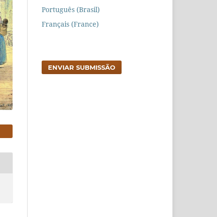
Português (Brasil)
Français (France)
ENVIAR SUBMISSÃO