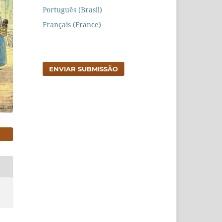
Português (Brasil)
Français (France)
ENVIAR SUBMISSÃO