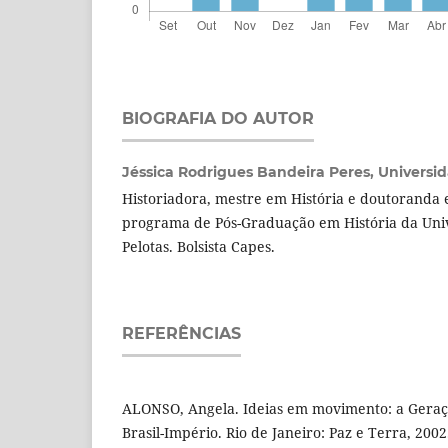
BIOGRAFIA DO AUTOR
Jéssica Rodrigues Bandeira Peres,
Universid
Historiadora, mestre em História e doutoranda 
programa de Pós-Graduação em História da Uni
Pelotas. Bolsista Capes.
REFERÊNCIAS
ALONSO, Angela. Ideias em movimento: a Geraçã
Brasil-Império. Rio de Janeiro: Paz e Terra, 2002