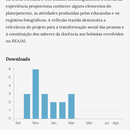
experiência proporciona conhecer alguns elementos do
planejamento, as atividades produzidas pelas educandas e os
registros fotográficos. A reflexão trazida demonstra a
relevância do projeto para a transformação social das pessoas e
à constituição dos saberes da docência aos bolsistas envolvidos
no REAJAI.
Downloads