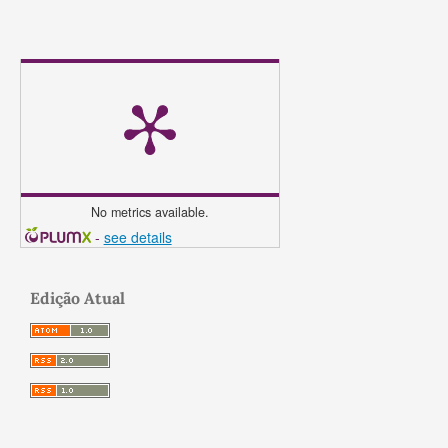
No metrics available.
-
see details
Edição Atual