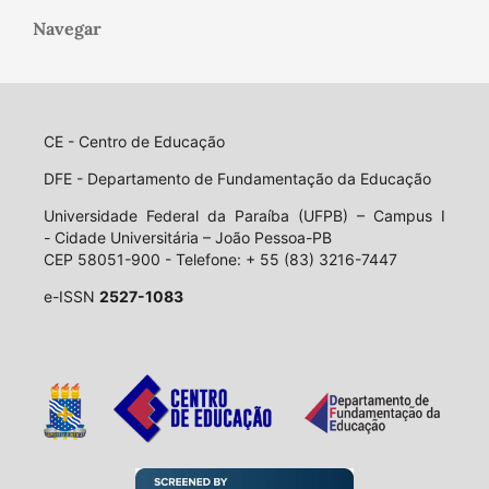
Navegar
CE - Centro de Educação
DFE - Departamento de Fundamentação da Educação
Universidade Federal da Paraíba (UFPB) – Campus I
- Cidade Universitária – João Pessoa-PB
CEP 58051-900 - Telefone: + 55 (83) 3216-7447
e-ISSN
2527-1083