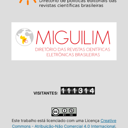
VISITANTES:
Este trabalho está licenciado com uma Licença
Creative
Commons - Atribuição-Não Comercial 4.0 Internacional
.