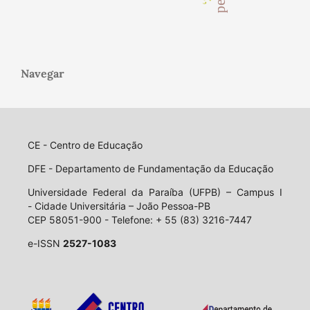
Navegar
CE - Centro de Educação
DFE - Departamento de Fundamentação da Educação
Universidade Federal da Paraíba (UFPB) – Campus I
- Cidade Universitária – João Pessoa-PB
CEP 58051-900 - Telefone: + 55 (83) 3216-7447
e-ISSN
2527-1083