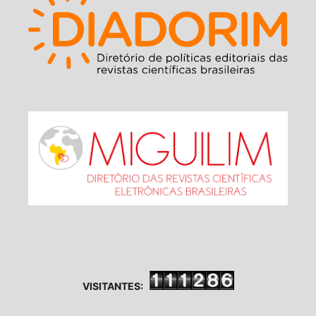
VISITANTES: