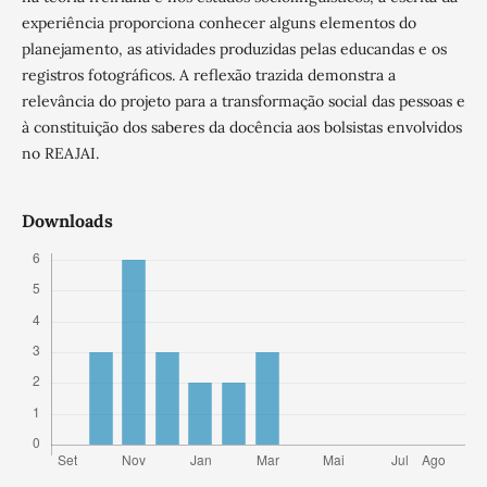
experiência proporciona conhecer alguns elementos do
planejamento, as atividades produzidas pelas educandas e os
registros fotográficos. A reflexão trazida demonstra a
relevância do projeto para a transformação social das pessoas e
à constituição dos saberes da docência aos bolsistas envolvidos
no REAJAI.
Downloads