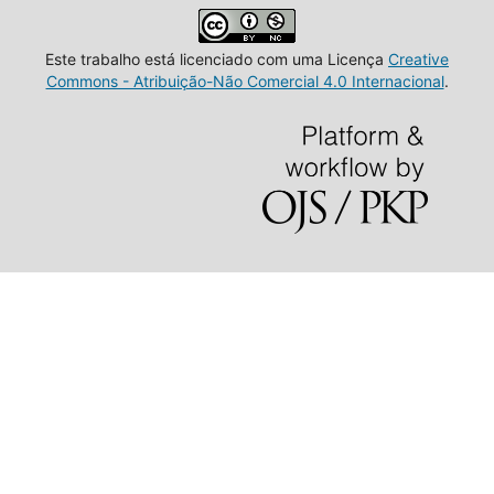
Este trabalho está licenciado com uma Licença
Creative
Commons - Atribuição-Não Comercial 4.0 Internacional
.