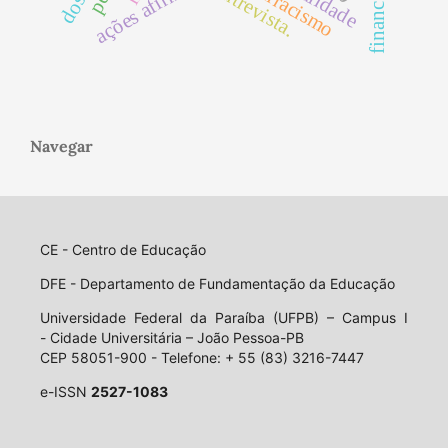
ações afirmativas
antirracismo
entrevista.
Navegar
CE - Centro de Educação
DFE - Departamento de Fundamentação da Educação
Universidade Federal da Paraíba (UFPB) – Campus I
- Cidade Universitária – João Pessoa-PB
CEP 58051-900 - Telefone: + 55 (83) 3216-7447
e-ISSN
2527-1083