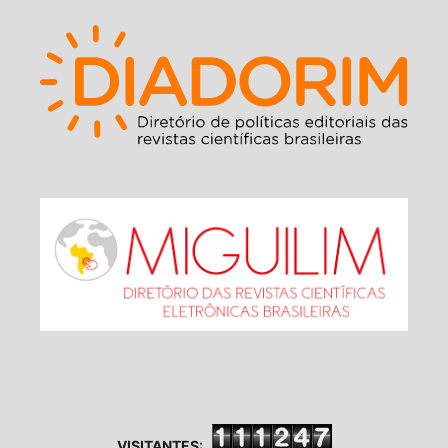
VISITANTES: