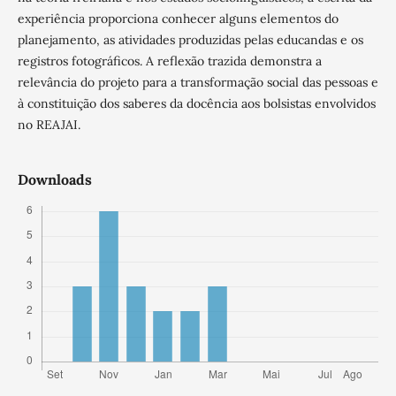
experiência proporciona conhecer alguns elementos do
planejamento, as atividades produzidas pelas educandas e os
registros fotográficos. A reflexão trazida demonstra a
relevância do projeto para a transformação social das pessoas e
à constituição dos saberes da docência aos bolsistas envolvidos
no REAJAI.
Downloads