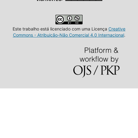
Este trabalho está licenciado com uma Licença
Creative
Commons - Atribuição-Não Comercial 4.0 Internacional
.