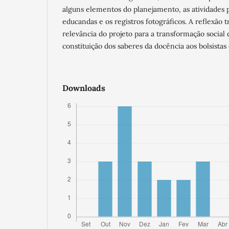
alguns elementos do planejamento, as atividades 
educandas e os registros fotográficos. A reflexão 
relevância do projeto para a transformação social 
constituição dos saberes da docência aos bolsistas
Downloads