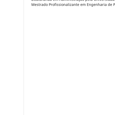
Mestrado Profissionalizante em Engenharia de