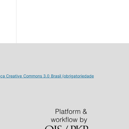
nça Creative Commons 3.0 Brasil (obrigatoriedade