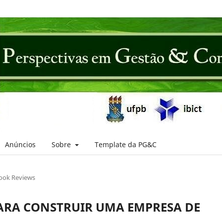
Anúncios
Sobre
Template da PG&C
ook Reviews
PARA CONSTRUIR UMA EMPRESA DE