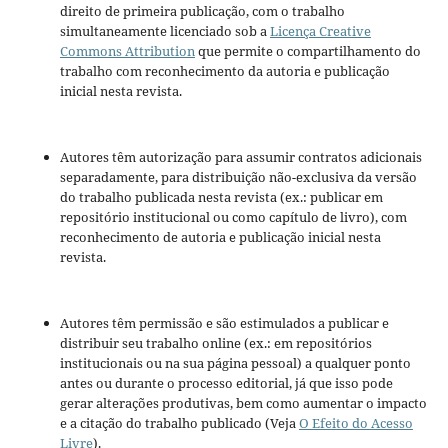
direito de primeira publicação, com o trabalho
simultaneamente licenciado sob a
Licença Creative
Commons Attribution
que permite o compartilhamento do
trabalho com reconhecimento da autoria e publicação
inicial nesta revista.
Autores têm autorização para assumir contratos adicionais
separadamente, para distribuição não-exclusiva da versão
do trabalho publicada nesta revista (ex.: publicar em
repositório institucional ou como capítulo de livro), com
reconhecimento de autoria e publicação inicial nesta
revista.
Autores têm permissão e são estimulados a publicar e
distribuir seu trabalho online (ex.: em repositórios
institucionais ou na sua página pessoal) a qualquer ponto
antes ou durante o processo editorial, já que isso pode
gerar alterações produtivas, bem como aumentar o impacto
e a citação do trabalho publicado (Veja
O Efeito do Acesso
Livre
).