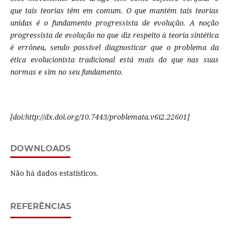
que tais teorias têm em comum. O que mantém tais teorias
unidas é o fundamento progressista de evolução. A noção
progressista de evolução no que diz respeito à teoria sintética
é errônea, sendo possível diagnosticar que o problema da
ética evolucionista tradicional está mais do que nas suas
normas e sim no seu fundamento.
[doi:http://dx.doi.org/10.7443/problemata.v6i2.22601]
DOWNLOADS
Não há dados estatísticos.
REFERÊNCIAS