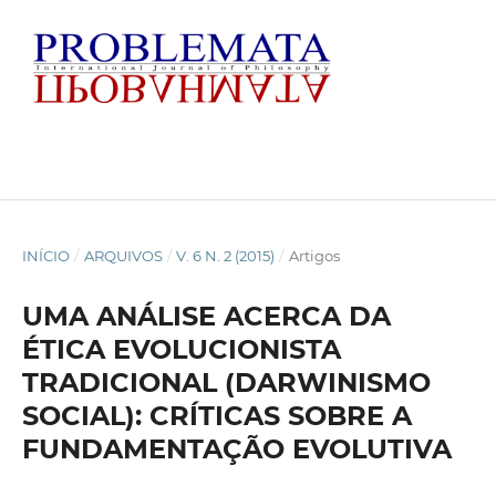
INÍCIO
/
ARQUIVOS
/
V. 6 N. 2 (2015)
/
Artigos
UMA ANÁLISE ACERCA DA
ÉTICA EVOLUCIONISTA
TRADICIONAL (DARWINISMO
SOCIAL): CRÍTICAS SOBRE A
FUNDAMENTAÇÃO EVOLUTIVA