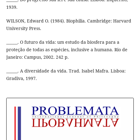
1939.
WILSON, Edward O. (1984). Biophilia. Cambridge: Harvard
University Press.
______. O futuro da vida: um estudo da biosfera para a
proteção de todas as espécies, inclusive a humana. Rio de
Janeiro: Campus, 2002. 242 p.
______. A diversidade da vida. Trad. Isabel Mafra. Lisboa:
Gradiva, 1997.