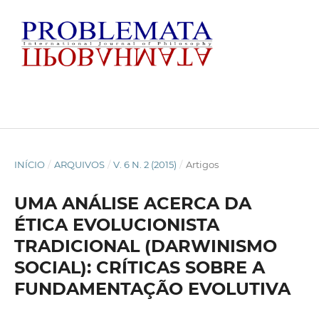
INÍCIO
/
ARQUIVOS
/
V. 6 N. 2 (2015)
/
Artigos
UMA ANÁLISE ACERCA DA
ÉTICA EVOLUCIONISTA
TRADICIONAL (DARWINISMO
SOCIAL): CRÍTICAS SOBRE A
FUNDAMENTAÇÃO EVOLUTIVA