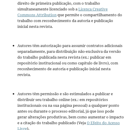
direito de primeira publicação, com o trabalho
simultaneamente licenciado sob a
Licença Creative
Commons Attribution
que permite o compartilhamento do
trabalho com reconhecimento da autoria e publicação
inicial nesta revista.
Autores têm autorização para assumir contratos adicionais
separadamente, para distribuição não-exclusiva da versão
do trabalho publicada nesta revista (ex.: publicar em
repositório institucional ou como capítulo de livro), com
reconhecimento de autoria e publicação inicial nesta
revista.
Autores têm permissão e são estimulados a publicar e
distribuir seu trabalho online (ex.: em repositórios
institucionais ou na sua página pessoal) a qualquer ponto
antes ou durante o processo editorial, já que isso pode
gerar alterações produtivas, bem como aumentar o impacto
e a citação do trabalho publicado (Veja
O Efeito do Acesso
Livre
).