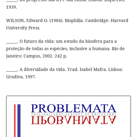
1939.
WILSON, Edward O. (1984). Biophilia. Cambridge: Harvard
University Press.
______. O futuro da vida: um estudo da biosfera para a
proteção de todas as espécies, inclusive a humana. Rio de
Janeiro: Campus, 2002. 242 p.
______. A diversidade da vida. Trad. Isabel Mafra. Lisboa:
Gradiva, 1997.