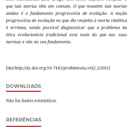
que tais teorias têm em comum. O que mantém tais teorias
unidas é o fundamento progressista de evolução. A noção
progressista de evolução no que diz respeito à teoria sintética
é errônea, sendo possível diagnosticar que o problema da
ética evolucionista tradicional está mais do que nas suas
normas e sim no seu fundamento.
[doi:http://dx.doi.org/10.7443/problemata.v6i2.22601]
DOWNLOADS
Não há dados estatísticos.
REFERÊNCIAS