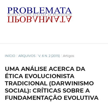
INÍCIO
/
ARQUIVOS
/
V. 6 N. 2 (2015)
/
Artigos
UMA ANÁLISE ACERCA DA
ÉTICA EVOLUCIONISTA
TRADICIONAL (DARWINISMO
SOCIAL): CRÍTICAS SOBRE A
FUNDAMENTAÇÃO EVOLUTIVA