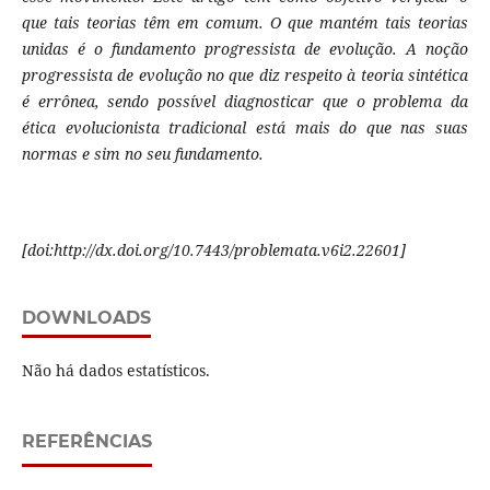
que tais teorias têm em comum. O que mantém tais teorias
unidas é o fundamento progressista de evolução. A noção
progressista de evolução no que diz respeito à teoria sintética
é errônea, sendo possível diagnosticar que o problema da
ética evolucionista tradicional está mais do que nas suas
normas e sim no seu fundamento.
[doi:http://dx.doi.org/10.7443/problemata.v6i2.22601]
DOWNLOADS
Não há dados estatísticos.
REFERÊNCIAS