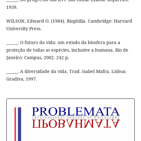
1939.
WILSON, Edward O. (1984). Biophilia. Cambridge: Harvard
University Press.
______. O futuro da vida: um estudo da biosfera para a
proteção de todas as espécies, inclusive a humana. Rio de
Janeiro: Campus, 2002. 242 p.
______. A diversidade da vida. Trad. Isabel Mafra. Lisboa:
Gradiva, 1997.