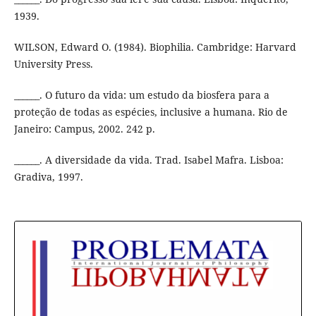
1939.
WILSON, Edward O. (1984). Biophilia. Cambridge: Harvard
University Press.
______. O futuro da vida: um estudo da biosfera para a
proteção de todas as espécies, inclusive a humana. Rio de
Janeiro: Campus, 2002. 242 p.
______. A diversidade da vida. Trad. Isabel Mafra. Lisboa:
Gradiva, 1997.