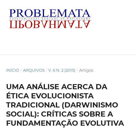
INÍCIO
/
ARQUIVOS
/
V. 6 N. 2 (2015)
/
Artigos
UMA ANÁLISE ACERCA DA
ÉTICA EVOLUCIONISTA
TRADICIONAL (DARWINISMO
SOCIAL): CRÍTICAS SOBRE A
FUNDAMENTAÇÃO EVOLUTIVA