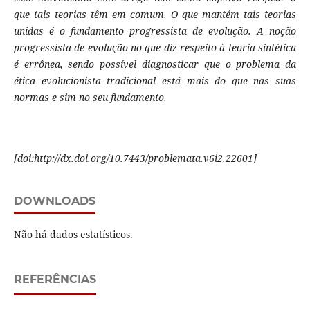
que tais teorias têm em comum. O que mantém tais teorias
unidas é o fundamento progressista de evolução. A noção
progressista de evolução no que diz respeito à teoria sintética
é errônea, sendo possível diagnosticar que o problema da
ética evolucionista tradicional está mais do que nas suas
normas e sim no seu fundamento.
[doi:http://dx.doi.org/10.7443/problemata.v6i2.22601]
DOWNLOADS
Não há dados estatísticos.
REFERÊNCIAS