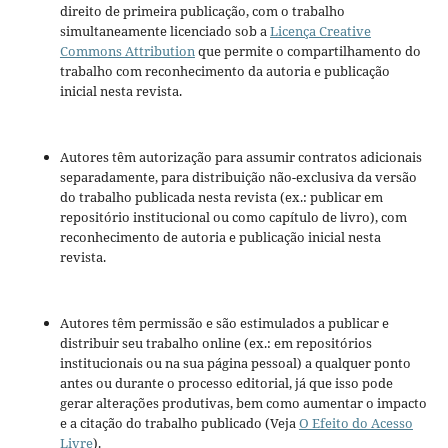
direito de primeira publicação, com o trabalho
simultaneamente licenciado sob a
Licença Creative
Commons Attribution
que permite o compartilhamento do
trabalho com reconhecimento da autoria e publicação
inicial nesta revista.
Autores têm autorização para assumir contratos adicionais
separadamente, para distribuição não-exclusiva da versão
do trabalho publicada nesta revista (ex.: publicar em
repositório institucional ou como capítulo de livro), com
reconhecimento de autoria e publicação inicial nesta
revista.
Autores têm permissão e são estimulados a publicar e
distribuir seu trabalho online (ex.: em repositórios
institucionais ou na sua página pessoal) a qualquer ponto
antes ou durante o processo editorial, já que isso pode
gerar alterações produtivas, bem como aumentar o impacto
e a citação do trabalho publicado (Veja
O Efeito do Acesso
Livre
).