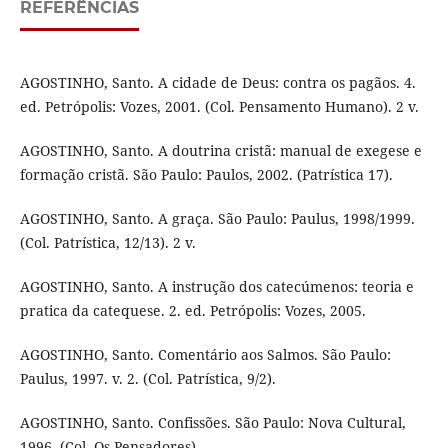
REFERÊNCIAS
AGOSTINHO, Santo. A cidade de Deus: contra os pagãos. 4.
ed. Petrópolis: Vozes, 2001. (Col. Pensamento Humano). 2 v.
AGOSTINHO, Santo. A doutrina cristã: manual de exegese e
formação cristã. São Paulo: Paulos, 2002. (Patrística 17).
AGOSTINHO, Santo. A graça. São Paulo: Paulus, 1998/1999.
(Col. Patrística, 12/13). 2 v.
AGOSTINHO, Santo. A instrução dos catecúmenos: teoria e
pratica da catequese. 2. ed. Petrópolis: Vozes, 2005.
AGOSTINHO, Santo. Comentário aos Salmos. São Paulo:
Paulus, 1997. v. 2. (Col. Patrística, 9/2).
AGOSTINHO, Santo. Confissões. São Paulo: Nova Cultural,
1996. (Col. Os Pensadores).