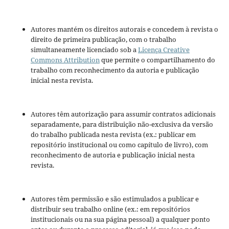
Autores mantém os direitos autorais e concedem à revista o
direito de primeira publicação, com o trabalho
simultaneamente licenciado sob a
Licença Creative
Commons Attribution
que permite o compartilhamento do
trabalho com reconhecimento da autoria e publicação
inicial nesta revista.
Autores têm autorização para assumir contratos adicionais
separadamente, para distribuição não-exclusiva da versão
do trabalho publicada nesta revista (ex.: publicar em
repositório institucional ou como capítulo de livro), com
reconhecimento de autoria e publicação inicial nesta
revista.
Autores têm permissão e são estimulados a publicar e
distribuir seu trabalho online (ex.: em repositórios
institucionais ou na sua página pessoal) a qualquer ponto