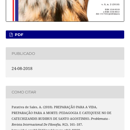
PDF
PUBLICADO
24-08-2018
COMO CITAR
Patativa de Sales, A. (2018). PREPARAÇÃO PARA A VIDA,
PREPARAÇÃO PARA A MORTE: PEDAGOGIA E CATEQUESE NO DE
CATECHIZANDIS RUDIBUS DE SANTO AGOSTINHO.
Problemata -
Revista Internacional De Filosofia
,
9
(2), 161–187.