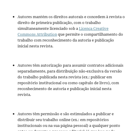
Autores mantém os direitos autorais e concedem à revista o
direito de primeira publicação, com o trabalho
simultaneamente licenciado sob a
Licença Creative
Commons Attribution
que permite o compartilhamento do
trabalho com reconhecimento da autoria e publicação
inicial nesta revista.
Autores têm autorização para assumir contratos adicionais
separadamente, para distribuição não-exclusiva da versão
do trabalho publicada nesta revista (ex.: publicar em
repositório institucional ou como capítulo de livro), com
reconhecimento de autoria e publicação inicial nesta
revista.
Autores têm permissão e são estimulados a publicar e
distribuir seu trabalho online (ex.: em repositórios
institucionais ou na sua página pessoal) a qualquer ponto