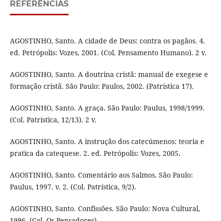
REFERÊNCIAS
AGOSTINHO, Santo. A cidade de Deus: contra os pagãos. 4.
ed. Petrópolis: Vozes, 2001. (Col. Pensamento Humano). 2 v.
AGOSTINHO, Santo. A doutrina cristã: manual de exegese e
formação cristã. São Paulo: Paulos, 2002. (Patrística 17).
AGOSTINHO, Santo. A graça. São Paulo: Paulus, 1998/1999.
(Col. Patrística, 12/13). 2 v.
AGOSTINHO, Santo. A instrução dos catecúmenos: teoria e
pratica da catequese. 2. ed. Petrópolis: Vozes, 2005.
AGOSTINHO, Santo. Comentário aos Salmos. São Paulo:
Paulus, 1997. v. 2. (Col. Patrística, 9/2).
AGOSTINHO, Santo. Confissões. São Paulo: Nova Cultural,
1996. (Col. Os Pensadores).