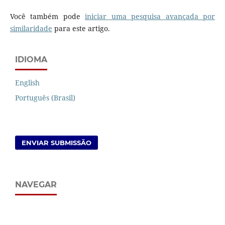
Você também pode
iniciar uma pesquisa avançada por
similaridade
para este artigo.
IDIOMA
English
Português (Brasil)
ENVIAR SUBMISSÃO
NAVEGAR