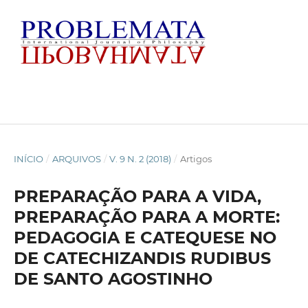
INÍCIO
/
ARQUIVOS
/
V. 9 N. 2 (2018)
/
Artigos
PREPARAÇÃO PARA A VIDA,
PREPARAÇÃO PARA A MORTE:
PEDAGOGIA E CATEQUESE NO
DE CATECHIZANDIS RUDIBUS
DE SANTO AGOSTINHO