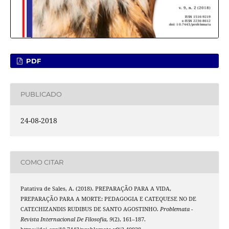
PDF
PUBLICADO
24-08-2018
COMO CITAR
Patativa de Sales, A. (2018). PREPARAÇÃO PARA A VIDA,
PREPARAÇÃO PARA A MORTE: PEDAGOGIA E CATEQUESE NO DE
CATECHIZANDIS RUDIBUS DE SANTO AGOSTINHO.
Problemata -
Revista Internacional De Filosofia
,
9
(2), 161–187.