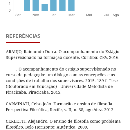
REFERÊNCIAS
ARAUJO, Raimundo Dutra. O acompanhamento do Estágio
Supervisionado na formação docente. Curitiba: CRV, 2016.
______. O acompanhamento do estágio supervisionado no
curso de pedagogia: um diálogo com as concepções e as
condições de trabalho dos supervisores. 2015. 189 f. Tese
(Doutorado em Educação) - Universidade Metodista de
Piracicaba, Piracicaba, 2015.
CARMINATI, Celso João. Formação e ensino de filosofia.
Perspectiva Filosófica, Recife, v. II, n. 38, ago./dez. 2012
CERLETTI, Alejandro. O ensino de filosofia como problema
filosófico. Belo Horizonte: Autêntica, 2009.