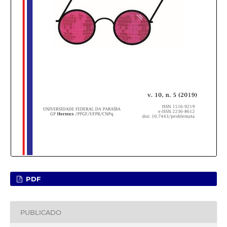
PDF
PUBLICADO