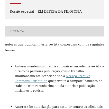
Dossiê especial – EM DEFESA DA FILOSOFIA
LICENÇA
Autores que publicam nesta revista concordam com os seguintes
termos:
Autores mantém os direitos autorais e concedem à revista o
direito de primeira publicação, com o trabalho
simultaneamente licenciado sob a
Licença Creative
Commons Attribution
que permite o compartilhamento do
trabalho com reconhecimento da autoria e publicação
inicial nesta revista.
Autores têm autorização para assumir contratos adicionais