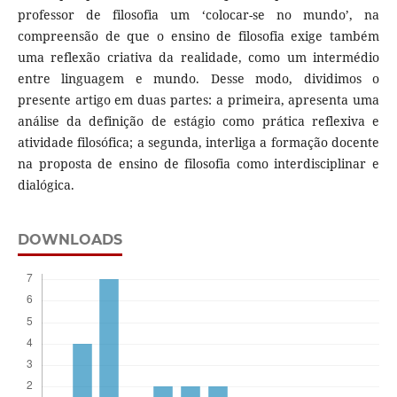
professor de filosofia um ‘colocar-se no mundo’, na
compreensão de que o ensino de filosofia exige também
uma reflexão criativa da realidade, como um intermédio
entre linguagem e mundo. Desse modo, dividimos o
presente artigo em duas partes: a primeira, apresenta uma
análise da definição de estágio como prática reflexiva e
atividade filosófica; a segunda, interliga a formação docente
na proposta de ensino de filosofia como interdisciplinar e
dialógica.
DOWNLOADS