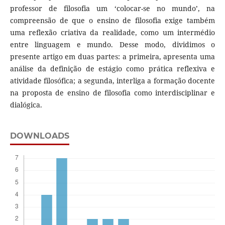
professor de filosofia um ‘colocar-se no mundo’, na
compreensão de que o ensino de filosofia exige também
uma reflexão criativa da realidade, como um intermédio
entre linguagem e mundo. Desse modo, dividimos o
presente artigo em duas partes: a primeira, apresenta uma
análise da definição de estágio como prática reflexiva e
atividade filosófica; a segunda, interliga a formação docente
na proposta de ensino de filosofia como interdisciplinar e
dialógica.
DOWNLOADS