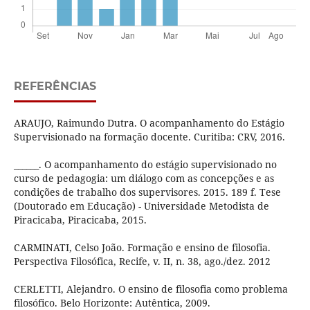
REFERÊNCIAS
ARAUJO, Raimundo Dutra. O acompanhamento do Estágio
Supervisionado na formação docente. Curitiba: CRV, 2016.
______. O acompanhamento do estágio supervisionado no
curso de pedagogia: um diálogo com as concepções e as
condições de trabalho dos supervisores. 2015. 189 f. Tese
(Doutorado em Educação) - Universidade Metodista de
Piracicaba, Piracicaba, 2015.
CARMINATI, Celso João. Formação e ensino de filosofia.
Perspectiva Filosófica, Recife, v. II, n. 38, ago./dez. 2012
CERLETTI, Alejandro. O ensino de filosofia como problema
filosófico. Belo Horizonte: Autêntica, 2009.