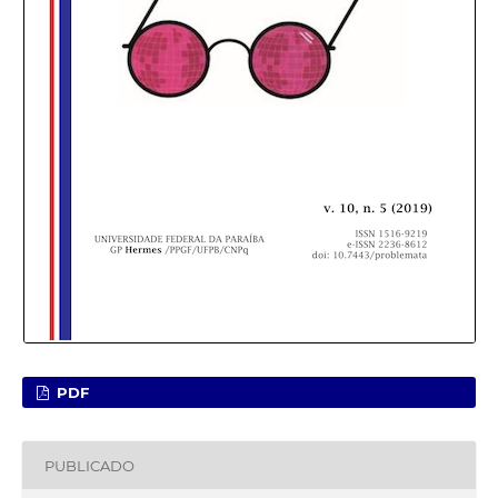
PDF
PUBLICADO