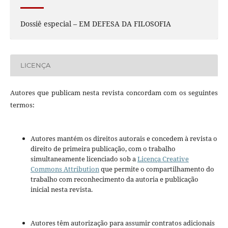
Dossiê especial – EM DEFESA DA FILOSOFIA
LICENÇA
Autores que publicam nesta revista concordam com os seguintes
termos:
Autores mantém os direitos autorais e concedem à revista o
direito de primeira publicação, com o trabalho
simultaneamente licenciado sob a
Licença Creative
Commons Attribution
que permite o compartilhamento do
trabalho com reconhecimento da autoria e publicação
inicial nesta revista.
Autores têm autorização para assumir contratos adicionais