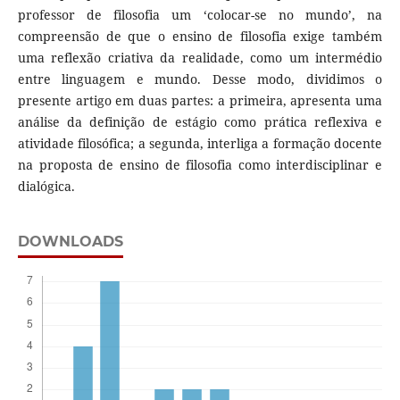
professor de filosofia um ‘colocar-se no mundo’, na
compreensão de que o ensino de filosofia exige também
uma reflexão criativa da realidade, como um intermédio
entre linguagem e mundo. Desse modo, dividimos o
presente artigo em duas partes: a primeira, apresenta uma
análise da definição de estágio como prática reflexiva e
atividade filosófica; a segunda, interliga a formação docente
na proposta de ensino de filosofia como interdisciplinar e
dialógica.
DOWNLOADS