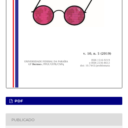
PDF
PUBLICADO