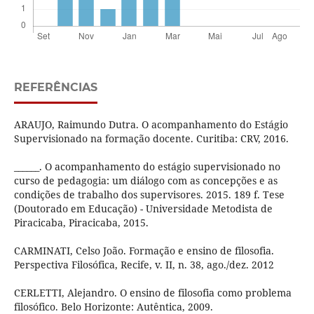
REFERÊNCIAS
ARAUJO, Raimundo Dutra. O acompanhamento do Estágio
Supervisionado na formação docente. Curitiba: CRV, 2016.
______. O acompanhamento do estágio supervisionado no
curso de pedagogia: um diálogo com as concepções e as
condições de trabalho dos supervisores. 2015. 189 f. Tese
(Doutorado em Educação) - Universidade Metodista de
Piracicaba, Piracicaba, 2015.
CARMINATI, Celso João. Formação e ensino de filosofia.
Perspectiva Filosófica, Recife, v. II, n. 38, ago./dez. 2012
CERLETTI, Alejandro. O ensino de filosofia como problema
filosófico. Belo Horizonte: Autêntica, 2009.