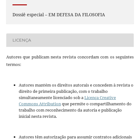
Dossiê especial – EM DEFESA DA FILOSOFIA
LICENÇA
Autores que publicam nesta revista concordam com os seguintes
termos:
Autores mantém os direitos autorais e concedem à revista o
direito de primeira publicação, com o trabalho
simultaneamente licenciado sob a
Licença Creative
Commons Attribution
que permite o compartilhamento do
trabalho com reconhecimento da autoria e publicação
inicial nesta revista.
Autores têm autorização para assumir contratos adicionais