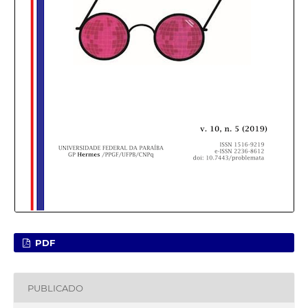
PDF
PUBLICADO