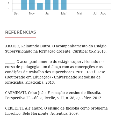
REFERÊNCIAS
ARAUJO, Raimundo Dutra. O acompanhamento do Estágio
Supervisionado na formação docente. Curitiba: CRV, 2016.
______. O acompanhamento do estágio supervisionado no
curso de pedagogia: um diálogo com as concepções e as
condições de trabalho dos supervisores. 2015. 189 f. Tese
(Doutorado em Educação) - Universidade Metodista de
Piracicaba, Piracicaba, 2015.
CARMINATI, Celso João. Formação e ensino de filosofia.
Perspectiva Filosófica, Recife, v. II, n. 38, ago./dez. 2012
CERLETTI, Alejandro. O ensino de filosofia como problema
filosófico. Belo Horizonte: Autêntica, 2009.