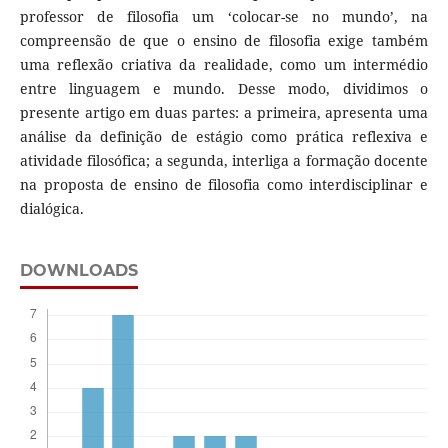
professor de filosofia um ‘colocar-se no mundo’, na
compreensão de que o ensino de filosofia exige também
uma reflexão criativa da realidade, como um intermédio
entre linguagem e mundo. Desse modo, dividimos o
presente artigo em duas partes: a primeira, apresenta uma
análise da definição de estágio como prática reflexiva e
atividade filosófica; a segunda, interliga a formação docente
na proposta de ensino de filosofia como interdisciplinar e
dialógica.
DOWNLOADS