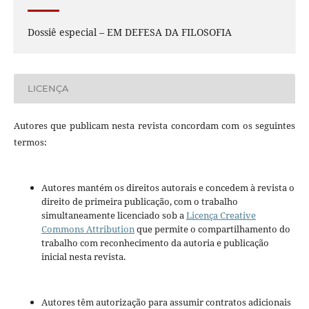
Dossiê especial – EM DEFESA DA FILOSOFIA
LICENÇA
Autores que publicam nesta revista concordam com os seguintes
termos:
Autores mantém os direitos autorais e concedem à revista o
direito de primeira publicação, com o trabalho
simultaneamente licenciado sob a
Licença Creative
Commons Attribution
que permite o compartilhamento do
trabalho com reconhecimento da autoria e publicação
inicial nesta revista.
Autores têm autorização para assumir contratos adicionais