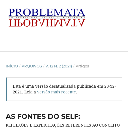
INÍCIO
/
ARQUIVOS
/
V. 12 N. 2 (2021)
/
Artigos
Esta é uma versão desatualizada publicada em 23-12-
2021. Leia a
versão mais recente
.
AS FONTES DO SELF:
REFLEXÕES E EXPLICITAÇÕES REFERENTES AO CONCEITO