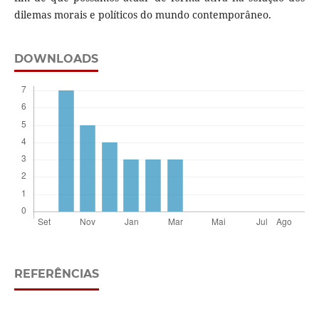
dilemas morais e políticos do mundo contemporâneo.
DOWNLOADS
REFERÊNCIAS