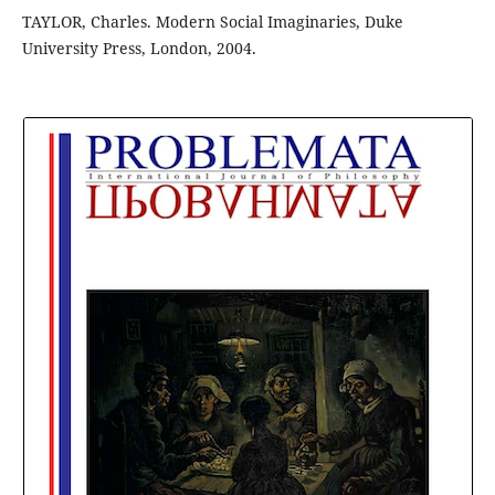
TAYLOR, Charles. Modern Social Imaginaries, Duke
University Press, London, 2004.