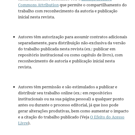
Commons Attribution
que permite o compartilhamento do
trabalho com reconhecimento da autoria e publicação
inicial nesta revista.
Autores têm autorização para assumir contratos adicionais
separadamente, para distribuição não-exclusiva da versão
do trabalho publicada nesta revista (ex.: publicar em
repositório institucional ou como capítulo de livro), com
reconhecimento de autoria e publicação inicial nesta
revista.
Autores têm permissão e são estimulados a publicar e
distribuir seu trabalho online (ex.: em repositórios
institucionais ou na sua página pessoal) a qualquer ponto
antes ou durante o processo editorial, já que isso pode
gerar alterações produtivas, bem como aumentar o impacto
e a citação do trabalho publicado (Veja
O Efeito do Acesso
Livre
).