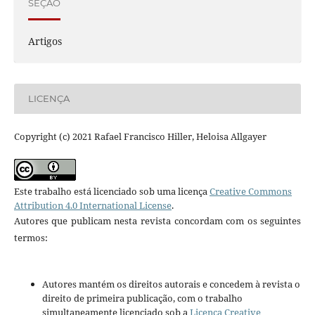
SEÇÃO
Artigos
LICENÇA
Copyright (c) 2021 Rafael Francisco Hiller, Heloisa Allgayer
Este trabalho está licenciado sob uma licença
Creative Commons
Attribution 4.0 International License
.
Autores que publicam nesta revista concordam com os seguintes
termos:
Autores mantém os direitos autorais e concedem à revista o
direito de primeira publicação, com o trabalho
simultaneamente licenciado sob a
Licença Creative