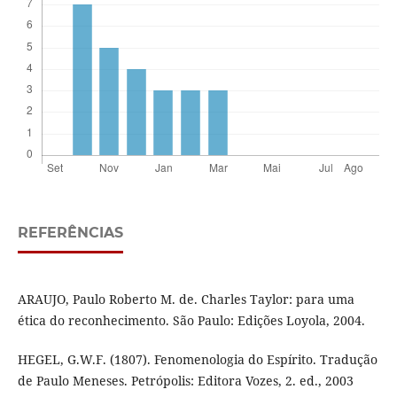
REFERÊNCIAS
ARAUJO, Paulo Roberto M. de. Charles Taylor: para uma
ética do reconhecimento. São Paulo: Edições Loyola, 2004.
HEGEL, G.W.F. (1807). Fenomenologia do Espírito. Tradução
de Paulo Meneses. Petrópolis: Editora Vozes, 2. ed., 2003