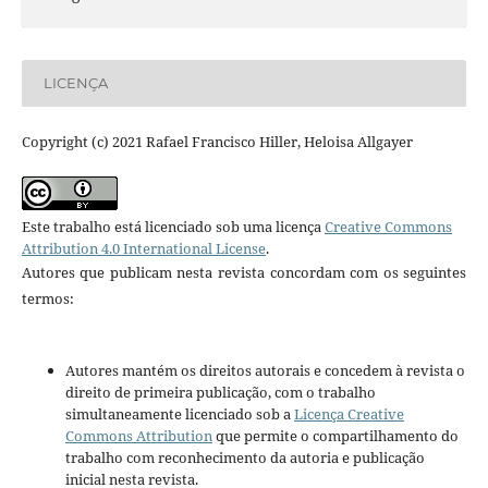
LICENÇA
Copyright (c) 2021 Rafael Francisco Hiller, Heloisa Allgayer
Este trabalho está licenciado sob uma licença
Creative Commons
Attribution 4.0 International License
.
Autores que publicam nesta revista concordam com os seguintes
termos:
Autores mantém os direitos autorais e concedem à revista o
direito de primeira publicação, com o trabalho
simultaneamente licenciado sob a
Licença Creative
Commons Attribution
que permite o compartilhamento do
trabalho com reconhecimento da autoria e publicação
inicial nesta revista.