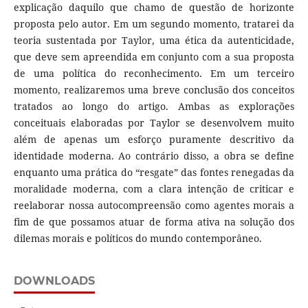
explicação daquilo que chamo de questão de horizonte
proposta pelo autor. Em um segundo momento, tratarei da
teoria sustentada por Taylor, uma ética da autenticidade,
que deve sem apreendida em conjunto com a sua proposta
de uma política do reconhecimento. Em um terceiro
momento, realizaremos uma breve conclusão dos conceitos
tratados ao longo do artigo. Ambas as explorações
conceituais elaboradas por Taylor se desenvolvem muito
além de apenas um esforço puramente descritivo da
identidade moderna. Ao contrário disso, a obra se define
enquanto uma prática do “resgate” das fontes renegadas da
moralidade moderna, com a clara intenção de criticar e
reelaborar nossa autocompreensão como agentes morais a
fim de que possamos atuar de forma ativa na solução dos
dilemas morais e políticos do mundo contemporâneo.
DOWNLOADS