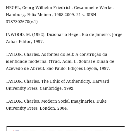
HEGEL, Georg Wilhelm Friedrich. Gesammelte Werke.
Hamburg: Felix Meiner, 1968-2009. 21 v. ISBN
3787302670(v.1)
INWOOD, M. (1992). Dicionário Hegel. Rio de Janeiro: Jorge
Zahar Editor, 1997.
TAYLOR, Charles. As fontes do self: A construção da
identidade moderna. (Trad. Adail U. Sobral e Dinah de
Azevedo de Abreu). São Paulo: Edições Loyola, 1997.
TAYLOR, Charles. The Ethic of Authenticity, Harvard
University Press, Cambridge, 1992.
TAYLOR, Charles. Modern Social Imaginaries, Duke
University Press, London, 2004.