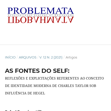
INÍCIO
/
ARQUIVOS
/
V. 12 N. 2 (2021)
/
Artigos
AS FONTES DO SELF:
REFLEXÕES E EXPLICITAÇÕES REFERENTES AO CONCEITO
DE IDENTIDADE MODERNA DE CHARLES TAYLOR SOB
INFLUÊNCIA DE HEGEL