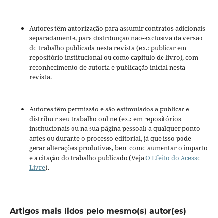
Autores têm autorização para assumir contratos adicionais
separadamente, para distribuição não-exclusiva da versão
do trabalho publicada nesta revista (ex.: publicar em
repositório institucional ou como capítulo de livro), com
reconhecimento de autoria e publicação inicial nesta
revista.
Autores têm permissão e são estimulados a publicar e
distribuir seu trabalho online (ex.: em repositórios
institucionais ou na sua página pessoal) a qualquer ponto
antes ou durante o processo editorial, já que isso pode
gerar alterações produtivas, bem como aumentar o impacto
e a citação do trabalho publicado (Veja
O Efeito do Acesso
Livre
).
Artigos mais lidos pelo mesmo(s) autor(es)