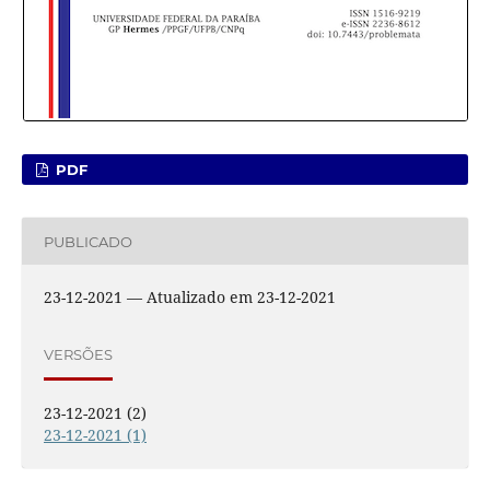
PDF
PUBLICADO
23-12-2021 — Atualizado em 23-12-2021
VERSÕES
23-12-2021 (2)
23-12-2021 (1)