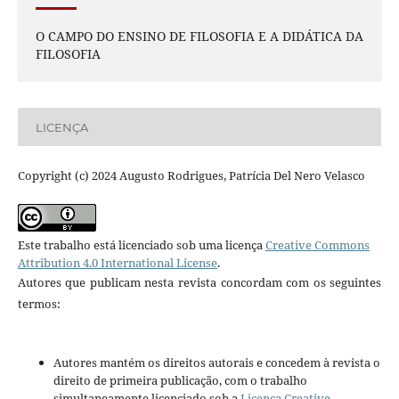
O CAMPO DO ENSINO DE FILOSOFIA E A DIDÁTICA DA
FILOSOFIA
LICENÇA
Copyright (c) 2024 Augusto Rodrigues, Patrícia Del Nero Velasco
Este trabalho está licenciado sob uma licença
Creative Commons
Attribution 4.0 International License
.
Autores que publicam nesta revista concordam com os seguintes
termos:
Autores mantém os direitos autorais e concedem à revista o
direito de primeira publicação, com o trabalho
simultaneamente licenciado sob a
Licença Creative