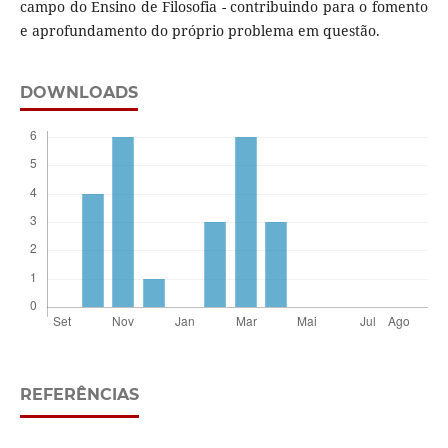
campo do Ensino de Filosofia - contribuindo para o fomento
e aprofundamento do próprio problema em questão.
DOWNLOADS
REFERÊNCIAS