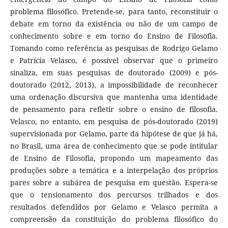
problema filosófico. Pretende-se, para tanto, reconstituir o
debate em torno da existência ou não de um campo de
conhecimento sobre e em torno do Ensino de Filosofia.
Tomando como referência as pesquisas de Rodrigo Gelamo
e Patrícia Velasco, é possível observar que o primeiro
sinaliza, em suas pesquisas de doutorado (2009) e pós-
doutorado (2012, 2013), a impossibilidade de reconhecer
uma ordenação discursiva que mantenha uma identidade
de pensamento para refletir sobre o ensino de filosofia.
Velasco, no entanto, em pesquisa de pós-doutorado (2019)
supervisionada por Gelamo, parte da hipótese de que já há,
no Brasil, uma área de conhecimento que se pode intitular
de Ensino de Filosofia, propondo um mapeamento das
produções sobre a temática e a interpelação dos próprios
pares sobre a subárea de pesquisa em questão. Espera-se
que o tensionamento dos percursos trilhados e dos
resultados defendidos por Gelamo e Velasco permita a
compreensão da constituição do problema filosófico do