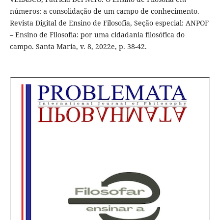
números: a consolidação de um campo de conhecimento.
Revista Digital de Ensino de Filosofia, Seção especial: ANPOF
– Ensino de Filosofia: por uma cidadania filosófica do
campo. Santa Maria, v. 8, 2022e, p. 38-42.