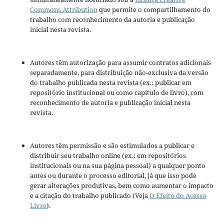
Commons Attribution
que permite o compartilhamento do
trabalho com reconhecimento da autoria e publicação
inicial nesta revista.
Autores têm autorização para assumir contratos adicionais
separadamente, para distribuição não-exclusiva da versão
do trabalho publicada nesta revista (ex.: publicar em
repositório institucional ou como capítulo de livro), com
reconhecimento de autoria e publicação inicial nesta
revista.
Autores têm permissão e são estimulados a publicar e
distribuir seu trabalho online (ex.: em repositórios
institucionais ou na sua página pessoal) a qualquer ponto
antes ou durante o processo editorial, já que isso pode
gerar alterações produtivas, bem como aumentar o impacto
e a citação do trabalho publicado (Veja
O Efeito do Acesso
Livre
).