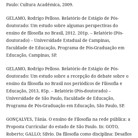
Paulo: Cultura Acadêmica, 2009.
GELAMO, Rodrigo Pelloso. Relatório de Estágio de Pós-
doutorado: Um estudo sobre algumas perspectivas do
ensino de filosofia no Brasil, 2012. 201p. – Relatório (Pós-
doutorado) – Universidade Estadual de Campinas,
Faculdade de Educação, Programa de Pós-Graduação em
Educação, Campinas, SP.
GELAMO, Rodrigo Pelloso. Relatório de Estágio de Pós-
doutorado: Um estudo sobre a recepção do debate sobre o
ensino da filosofia no Brasil nos periódicos de Filosofia e
Educação, 2013, 85p. – Relatório (Pós-doutorado) –
Universidade de São Paulo, Faculdade de Educação,
Programa de Pós-Graduação em Educação, São Paulo, SP.
GONÇALVES, Tânia. O ensino de Filosofia na rede pública: a
Proposta Curricular do estado de São Paulo. In: GOTO,
Roberto; GALLO; Silvio. Da filosofia como disciplina: Desafios