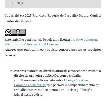
LICENÇA
Copyright (c) 2025 Francisco Rogério de Carvalho Moura, Genival
Santos de Oliveira
Este trabalho está licenciado sob uma licença
Creative Commons
Attribution 4.0 International License
.
Autores que publicam nesta revista concordam com os seguintes
termos:
Autores mantém os direitos autorais e concedem à revista o
direito de primeira publicação, com o trabalho
simultaneamente licenciado sob a
Licença Creative
Commons Attribution
que permite o compartilhamento do
trabalho com reconhecimento da autoria e publicação
inicial nesta revista.