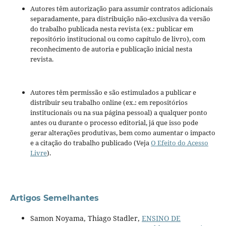
Autores têm autorização para assumir contratos adicionais
separadamente, para distribuição não-exclusiva da versão
do trabalho publicada nesta revista (ex.: publicar em
repositório institucional ou como capítulo de livro), com
reconhecimento de autoria e publicação inicial nesta
revista.
Autores têm permissão e são estimulados a publicar e
distribuir seu trabalho online (ex.: em repositórios
institucionais ou na sua página pessoal) a qualquer ponto
antes ou durante o processo editorial, já que isso pode
gerar alterações produtivas, bem como aumentar o impacto
e a citação do trabalho publicado (Veja
O Efeito do Acesso
Livre
).
Artigos Semelhantes
Samon Noyama, Thiago Stadler,
ENSINO DE