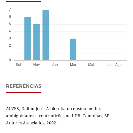
REFERÊNCIAS
ALVES, Dalton José. A filosofia no ensino médio:
ambiguidades e contradições na LDB. Campinas, SP:
Autores Associados, 2002.