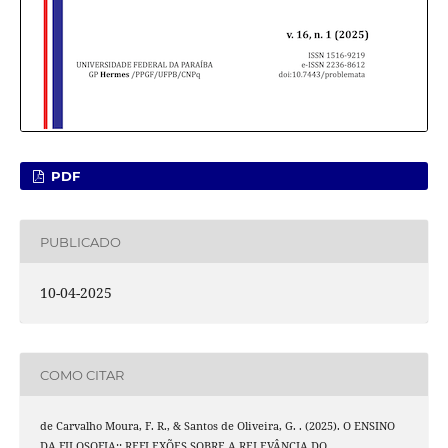
PDF
PUBLICADO
10-04-2025
COMO CITAR
de Carvalho Moura, F. R., & Santos de Oliveira, G. . (2025). O ENSINO
DA FILOSOFIA:: REFLEXÕES SOBRE A RELEVÂNCIA DO