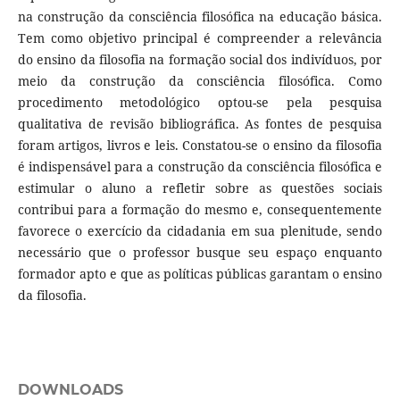
na construção da consciência filosófica na educação básica.
Tem como objetivo principal é compreender a relevância
do ensino da filosofia na formação social dos indivíduos, por
meio da construção da consciência filosófica. Como
procedimento metodológico optou-se pela pesquisa
qualitativa de revisão bibliográfica. As fontes de pesquisa
foram artigos, livros e leis. Constatou-se o ensino da filosofia
é indispensável para a construção da consciência filosófica e
estimular o aluno a refletir sobre as questões sociais
contribui para a formação do mesmo e, consequentemente
favorece o exercício da cidadania em sua plenitude, sendo
necessário que o professor busque seu espaço enquanto
formador apto e que as políticas públicas garantam o ensino
da filosofia.
DOWNLOADS