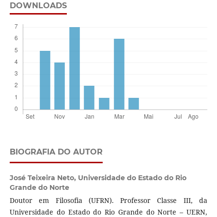
DOWNLOADS
BIOGRAFIA DO AUTOR
José Teixeira Neto,
Universidade do Estado do Rio
Grande do Norte
Doutor em Filosofia (UFRN). Professor Classe III, da
Universidade do Estado do Rio Grande do Norte – UERN,