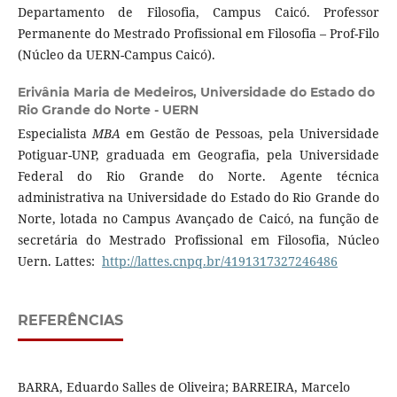
Departamento de Filosofia, Campus Caicó. Professor
Permanente do Mestrado Profissional em Filosofia – Prof-Filo
(Núcleo da UERN-Campus Caicó).
Erivânia Maria de Medeiros,
Universidade do Estado do
Rio Grande do Norte - UERN
Especialista
MBA
em Gestão de Pessoas, pela Universidade
Potiguar-UNP, graduada em Geografia, pela Universidade
Federal do Rio Grande do Norte. Agente técnica
administrativa na Universidade do Estado do Rio Grande do
Norte, lotada no Campus Avançado de Caicó, na função de
secretária do Mestrado Profissional em Filosofia, Núcleo
Uern. Lattes:
http://lattes.cnpq.br/4191317327246486
REFERÊNCIAS
BARRA, Eduardo Salles de Oliveira; BARREIRA, Marcelo