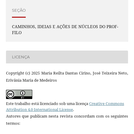
SEÇÃO
CAMINHOS, IDEIAS E AÇÕES DE NÚCLEOS DO PROF-
FILO
LICENÇA
Copyright (c) 2025 Maria Reilta Dantas Cirino, José Teixeira Neto,
Erivânia Maria de Medeiros
Este trabalho está licenciado sob uma licença
Creative Commons
Attribution 4.0 International License
.
Autores que publicam nesta revista concordam com os seguintes
termos: