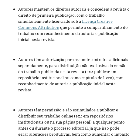
Autores mantém os direitos autorais e concedem à revista o
direito de primeira publicação, com o trabalho
simultaneamente licenciado sob a
Licença Creative
Commons Attribution
que permite o compartilhamento do
trabalho com reconhecimento da autoria e publicação
inicial nesta revista.
Autores têm autorização para assumir contratos adicionais
separadamente, para distribuição não-exclusiva da versão
do trabalho publicada nesta revista (ex.: publicar em
repositório institucional ou como capítulo de livro), com
reconhecimento de autoria e publicação inicial nesta
revista.
Autores têm permissão e são estimulados a publicar e
distribuir seu trabalho online (ex.: em repositórios
institucionais ou na sua página pessoal) a qualquer ponto
antes ou durante o processo editorial, já que isso pode
gerar alterações produtivas, bem como aumentar o impacto