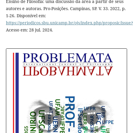
Ensino de Filosofia: uma discussão da área a partir de seus
autores e autoras. Pro-Posições. Campinas, SP. V. 33. 2022, p.
1-26. Disponível em:
https://periodicos.sbu.unicamp.br/ojs/index.php/proposic/issue
Acesso em: 28 jul. 2024.