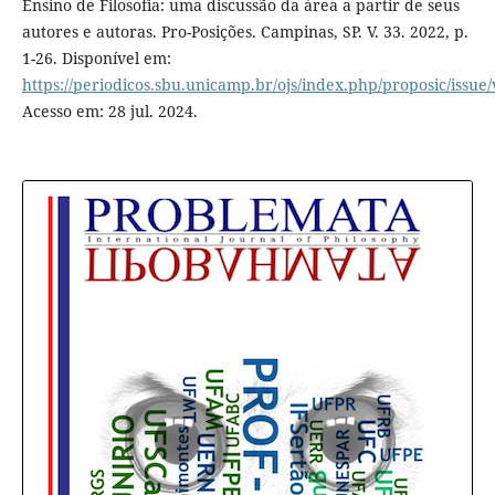
Ensino de Filosofia: uma discussão da área a partir de seus
autores e autoras. Pro-Posições. Campinas, SP. V. 33. 2022, p.
1-26. Disponível em:
https://periodicos.sbu.unicamp.br/ojs/index.php/proposic/issue
Acesso em: 28 jul. 2024.