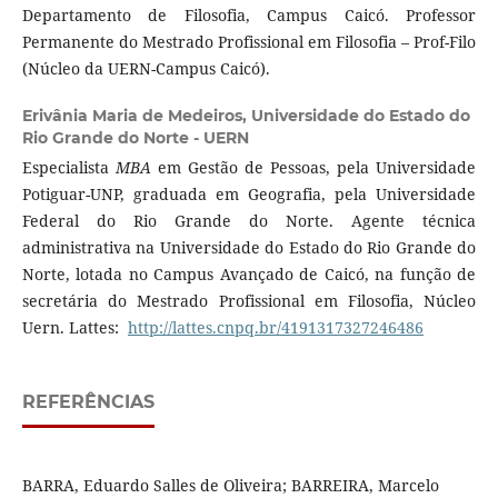
Departamento de Filosofia, Campus Caicó. Professor
Permanente do Mestrado Profissional em Filosofia – Prof-Filo
(Núcleo da UERN-Campus Caicó).
Erivânia Maria de Medeiros,
Universidade do Estado do
Rio Grande do Norte - UERN
Especialista
MBA
em Gestão de Pessoas, pela Universidade
Potiguar-UNP, graduada em Geografia, pela Universidade
Federal do Rio Grande do Norte. Agente técnica
administrativa na Universidade do Estado do Rio Grande do
Norte, lotada no Campus Avançado de Caicó, na função de
secretária do Mestrado Profissional em Filosofia, Núcleo
Uern. Lattes:
http://lattes.cnpq.br/4191317327246486
REFERÊNCIAS
BARRA, Eduardo Salles de Oliveira; BARREIRA, Marcelo