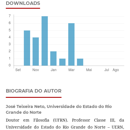
DOWNLOADS
BIOGRAFIA DO AUTOR
José Teixeira Neto,
Universidade do Estado do Rio
Grande do Norte
Doutor em Filosofia (UFRN). Professor Classe III, da
Universidade do Estado do Rio Grande do Norte – UERN,