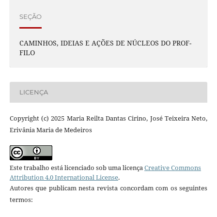
SEÇÃO
CAMINHOS, IDEIAS E AÇÕES DE NÚCLEOS DO PROF-
FILO
LICENÇA
Copyright (c) 2025 Maria Reilta Dantas Cirino, José Teixeira Neto,
Erivânia Maria de Medeiros
Este trabalho está licenciado sob uma licença
Creative Commons
Attribution 4.0 International License
.
Autores que publicam nesta revista concordam com os seguintes
termos: