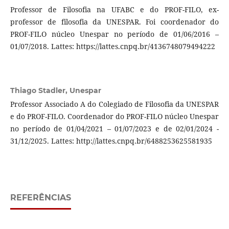
Professor de Filosofia na UFABC e do PROF-FILO, ex-
professor de filosofia da UNESPAR. Foi coordenador do
PROF-FILO núcleo Unespar no período de 01/06/2016 –
01/07/2018. Lattes: https://lattes.cnpq.br/4136748079494222
Thiago Stadler,
Unespar
Professor Associado A do Colegiado de Filosofia da UNESPAR
e do PROF-FILO. Coordenador do PROF-FILO núcleo Unespar
no período de 01/04/2021 – 01/07/2023 e de 02/01/2024 -
31/12/2025. Lattes: http://lattes.cnpq.br/6488253625581935
REFERÊNCIAS