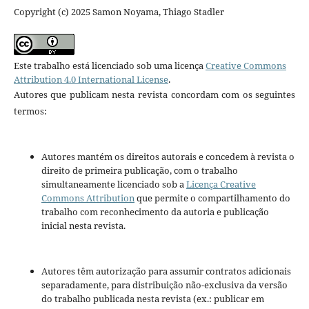
Copyright (c) 2025 Samon Noyama, Thiago Stadler
Este trabalho está licenciado sob uma licença
Creative Commons
Attribution 4.0 International License
.
Autores que publicam nesta revista concordam com os seguintes
termos:
Autores mantém os direitos autorais e concedem à revista o
direito de primeira publicação, com o trabalho
simultaneamente licenciado sob a
Licença Creative
Commons Attribution
que permite o compartilhamento do
trabalho com reconhecimento da autoria e publicação
inicial nesta revista.
Autores têm autorização para assumir contratos adicionais
separadamente, para distribuição não-exclusiva da versão
do trabalho publicada nesta revista (ex.: publicar em