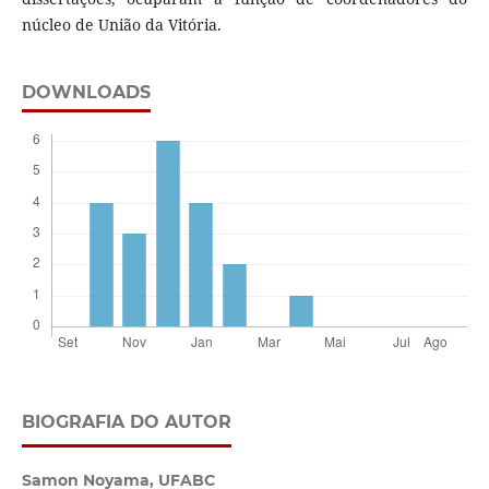
núcleo de União da Vitória.
DOWNLOADS
BIOGRAFIA DO AUTOR
Samon Noyama,
UFABC