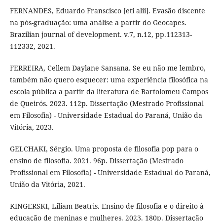
FERNANDES, Eduardo Franscisco [eti alii]. Evasão discente
na pós-graduação: uma análise a partir do Geocapes.
Brazilian journal of development. v.7, n.12, pp.112313-
112332, 2021.
FERREIRA, Cellem Daylane Sansana. Se eu não me lembro,
também não quero esquecer: uma experiência filosófica na
escola pública a partir da literatura de Bartolomeu Campos
de Queirós. 2023. 112p. Dissertação (Mestrado Profissional
em Filosofia) - Universidade Estadual do Paraná, União da
Vitória, 2023.
GELCHAKI, Sérgio. Uma proposta de filosofia pop para o
ensino de filosofia. 2021. 96p. Dissertação (Mestrado
Profissional em Filosofia) - Universidade Estadual do Paraná,
União da Vitória, 2021.
KINGERSKI, Liliam Beatris. Ensino de filosofia e o direito à
educação de meninas e mulheres. 2023. 180p. Dissertação