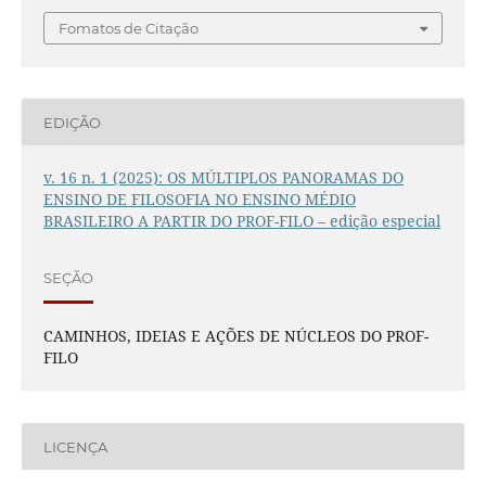
Fomatos de Citação
EDIÇÃO
v. 16 n. 1 (2025): OS MÚLTIPLOS PANORAMAS DO
ENSINO DE FILOSOFIA NO ENSINO MÉDIO
BRASILEIRO A PARTIR DO PROF-FILO – edição especial
SEÇÃO
CAMINHOS, IDEIAS E AÇÕES DE NÚCLEOS DO PROF-
FILO
LICENÇA