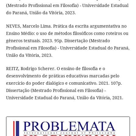
(Mestrado Profissional em Filosofia) - Universidade Estadual
do Paraná, União da Vitória, 2023.
NEVES, Marcelo Lima. Prática da escrita argumentativa no
Ensino Médio: o uso de métodos filosóficos como roteiros ou
gêneros textuais. 2023. 95p. Dissertação (Mestrado
Profissional em Filosofia) - Universidade Estadual do Paraná,
União da Vitória, 2023.
REITZ, Rodrigo Scherer. O ensino de filosofia e o
desenvolvimento de práticas educativas marcadas pelo
exercício do poder dialógico e comunicativo. 2021. 107p.
Dissertação (Mestrado Profissional em Filosofia) -
Universidade Estadual do Paraná, União da Vitória, 2021.