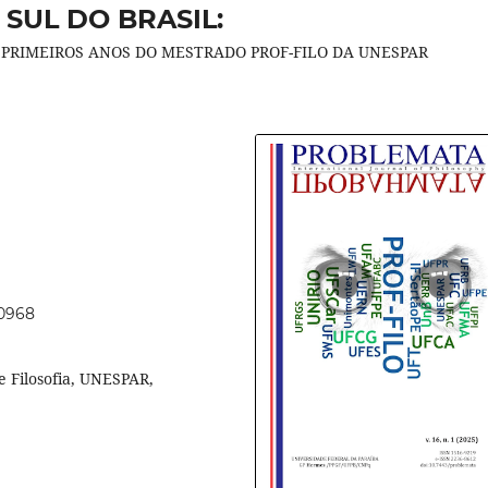
 SUL DO BRASIL:
 PRIMEIROS ANOS DO MESTRADO PROF-FILO DA UNESPAR
70968
 Filosofia, UNESPAR,