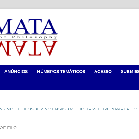
ANÚNCIOS
NÚMEROS TEMÁTICOS
ACESSO
SUBMIS
O ENSINO DE FILOSOFIA NO ENSINO MÉDIO BRASILEIRO A PARTIR DO
OF-FILO