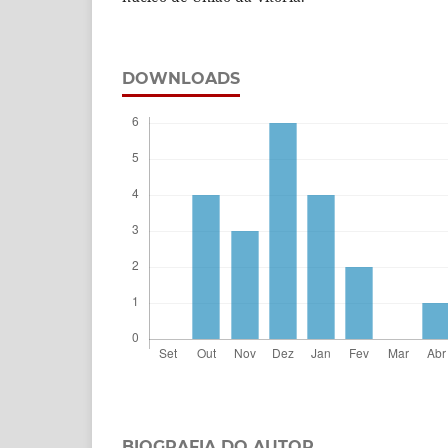
DOWNLOADS
BIOGRAFIA DO AUTOR